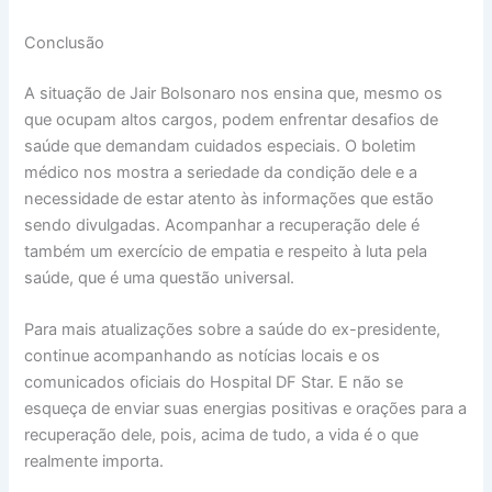
Conclusão
A situação de Jair Bolsonaro nos ensina que, mesmo os
que ocupam altos cargos, podem enfrentar desafios de
saúde que demandam cuidados especiais. O boletim
médico nos mostra a seriedade da condição dele e a
necessidade de estar atento às informações que estão
sendo divulgadas. Acompanhar a recuperação dele é
também um exercício de empatia e respeito à luta pela
saúde, que é uma questão universal.
Para mais atualizações sobre a saúde do ex-presidente,
continue acompanhando as notícias locais e os
comunicados oficiais do Hospital DF Star. E não se
esqueça de enviar suas energias positivas e orações para a
recuperação dele, pois, acima de tudo, a vida é o que
realmente importa.