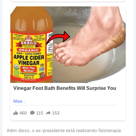
Além disso, o ex-presidente está realizando fisioterapia