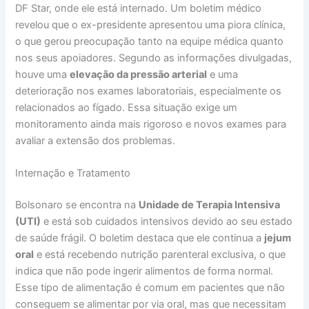
DF Star, onde ele está internado. Um boletim médico
revelou que o ex-presidente apresentou uma piora clínica,
o que gerou preocupação tanto na equipe médica quanto
nos seus apoiadores. Segundo as informações divulgadas,
houve uma
elevação da pressão arterial
e uma
deterioração nos exames laboratoriais, especialmente os
relacionados ao fígado. Essa situação exige um
monitoramento ainda mais rigoroso e novos exames para
avaliar a extensão dos problemas.
Internação e Tratamento
Bolsonaro se encontra na
Unidade de Terapia Intensiva
(UTI)
e está sob cuidados intensivos devido ao seu estado
de saúde frágil. O boletim destaca que ele continua a
jejum
oral
e está recebendo nutrição parenteral exclusiva, o que
indica que não pode ingerir alimentos de forma normal.
Esse tipo de alimentação é comum em pacientes que não
conseguem se alimentar por via oral, mas que necessitam