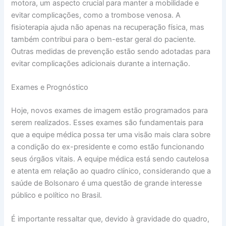
motora, um aspecto crucial para manter a mobilidade e
evitar complicações, como a trombose venosa. A
fisioterapia ajuda não apenas na recuperação física, mas
também contribui para o bem-estar geral do paciente.
Outras medidas de prevenção estão sendo adotadas para
evitar complicações adicionais durante a internação.
Exames e Prognóstico
Hoje, novos exames de imagem estão programados para
serem realizados. Esses exames são fundamentais para
que a equipe médica possa ter uma visão mais clara sobre
a condição do ex-presidente e como estão funcionando
seus órgãos vitais. A equipe médica está sendo cautelosa
e atenta em relação ao quadro clínico, considerando que a
saúde de Bolsonaro é uma questão de grande interesse
público e político no Brasil.
É importante ressaltar que, devido à gravidade do quadro,