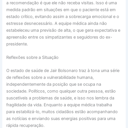
a recomendação é que ele não receba visitas. Isso é uma
medida padrão em situações em que o paciente está em
estado crítico, evitando assim a sobrecarga emocional e o
estresse desnecessário. A equipe médica ainda não
estabeleceu uma previsão de alta, o que gera expectativa e
apreensão entre os simpatizantes e seguidores do ex-
presidente.
Reflexões sobre a Situação
O estado de saúde de Jair Bolsonaro traz à tona uma série
de reflexões sobre a vulnerabilidade humana,
independentemente da posição que se ocupa na
sociedade. Políticos, como qualquer outra pessoa, estão
suscetíveis a problemas de saúde, e isso nos lembra da
fragilidade da vida. Enquanto a equipe médica trabalha
para estabilizá-lo, muitos cidadãos estão acompanhando
as notícias e enviando suas energias positivas para uma
rápida recuperação.