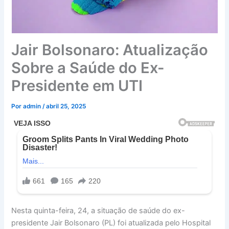
Jair Bolsonaro: Atualização
Sobre a Saúde do Ex-
Presidente em UTI
Por
admin
/
abril 25, 2025
Nesta quinta-feira, 24, a situação de saúde do ex-
presidente Jair Bolsonaro (PL) foi atualizada pelo Hospital