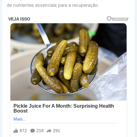
de nutrientes essenciais para a recuperação.