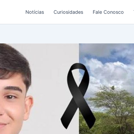
Notícias
Curiosidades
Fale Conosco