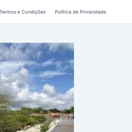
Termos e Condições
Política de Privacidade