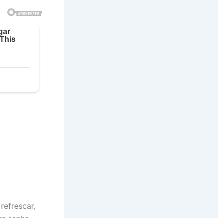
refrescar,