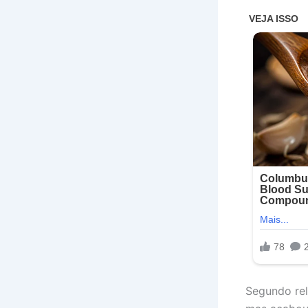
Segundo rel