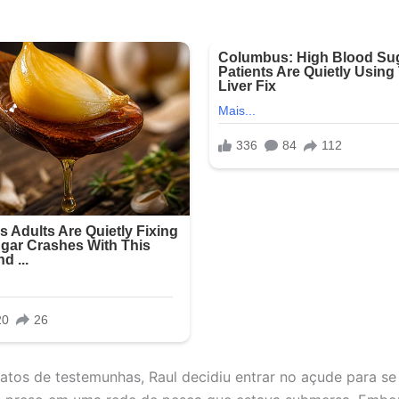
atos de testemunhas, Raul decidiu entrar no açude para se 