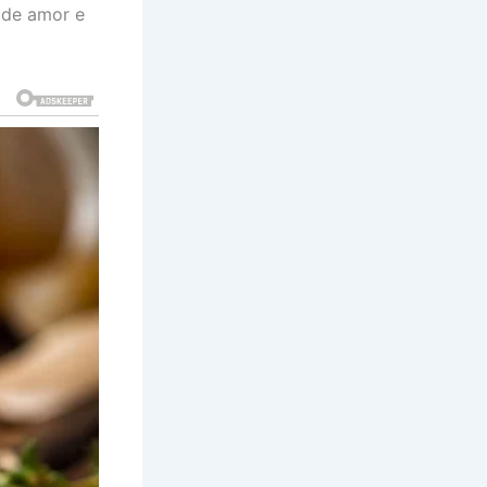
 de amor e