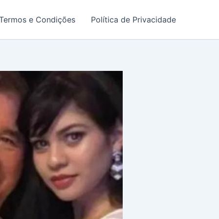
Termos e Condições
Política de Privacidade