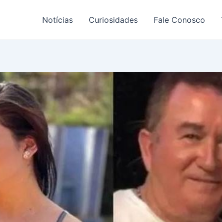
Notícias
Curiosidades
Fale Conosco