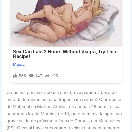
O que era para ser apenas uma breve parada à beira da
estrada terminou em uma tragédia irreparável. O professor
de Matemática Maicon Ataliba, de apenas 26 anos, e sua
namorada Ingrid Moreira, de 19, perderam a vida após um
grave acidente próximo à área de Gomes, em Marataízes
(ES). O casal havia encostado o veículo no acostamento