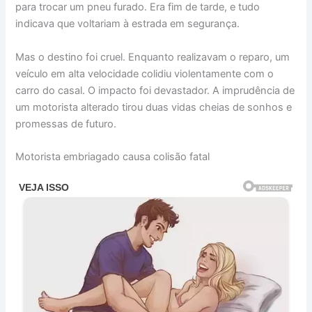
para trocar um pneu furado. Era fim de tarde, e tudo
indicava que voltariam à estrada em segurança.
Mas o destino foi cruel. Enquanto realizavam o reparo, um
veículo em alta velocidade colidiu violentamente com o
carro do casal. O impacto foi devastador. A imprudência de
um motorista alterado tirou duas vidas cheias de sonhos e
promessas de futuro.
Motorista embriagado causa colisão fatal