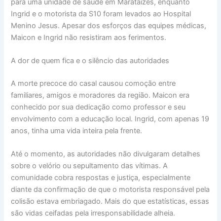
para uma unidade de saúde em Marataízes, enquanto
Ingrid e o motorista da S10 foram levados ao Hospital
Menino Jesus. Apesar dos esforços das equipes médicas,
Maicon e Ingrid não resistiram aos ferimentos.
A dor de quem fica e o silêncio das autoridades
A morte precoce do casal causou comoção entre
familiares, amigos e moradores da região. Maicon era
conhecido por sua dedicação como professor e seu
envolvimento com a educação local. Ingrid, com apenas 19
anos, tinha uma vida inteira pela frente.
Até o momento, as autoridades não divulgaram detalhes
sobre o velório ou sepultamento das vítimas. A
comunidade cobra respostas e justiça, especialmente
diante da confirmação de que o motorista responsável pela
colisão estava embriagado. Mais do que estatísticas, essas
são vidas ceifadas pela irresponsabilidade alheia.