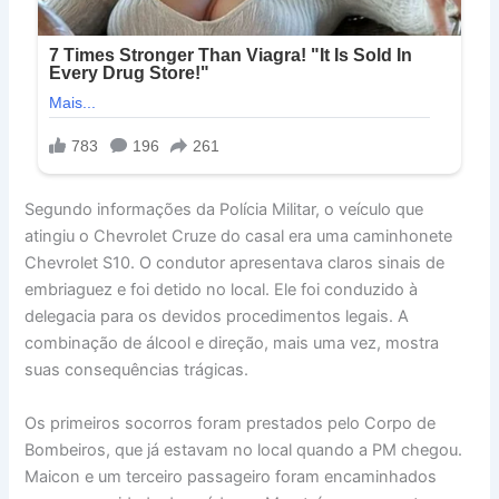
Segundo informações da Polícia Militar, o veículo que
atingiu o Chevrolet Cruze do casal era uma caminhonete
Chevrolet S10. O condutor apresentava claros sinais de
embriaguez e foi detido no local. Ele foi conduzido à
delegacia para os devidos procedimentos legais. A
combinação de álcool e direção, mais uma vez, mostra
suas consequências trágicas.
Os primeiros socorros foram prestados pelo Corpo de
Bombeiros, que já estavam no local quando a PM chegou.
Maicon e um terceiro passageiro foram encaminhados