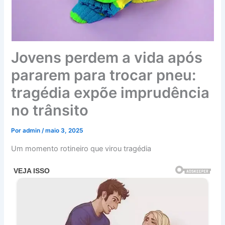
Jovens perdem a vida após
pararem para trocar pneu:
tragédia expõe imprudência
no trânsito
Por
admin
/
maio 3, 2025
Um momento rotineiro que virou tragédia