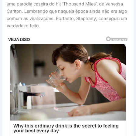
uma paródia caseira do hit ‘Thousand Miles’, de Vanessa
Carlton. Lembrando que naquela época ainda não era algo
comum as viralizações. Portanto, Stephany, conseguiu um
verdadeiro feito.