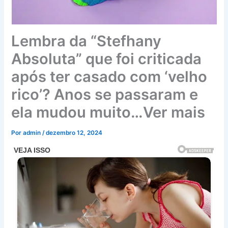
Lembra da “Stefhany
Absoluta” que foi criticada
após ter casado com ‘velho
rico’? Anos se passaram e
ela mudou muito…Ver mais
Por
admin
/
dezembro 12, 2024