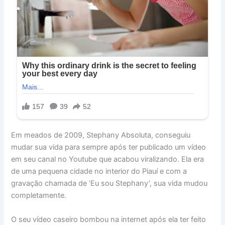
Em meados de 2009, Stephany Absoluta, conseguiu
mudar sua vida para sempre após ter publicado um vídeo
em seu canal no Youtube que acabou viralizando. Ela era
de uma pequena cidade no interior do Piauí e com a
gravação chamada de ‘Eu sou Stephany’, sua vida mudou
completamente.
O seu vídeo caseiro bombou na internet após ela ter feito