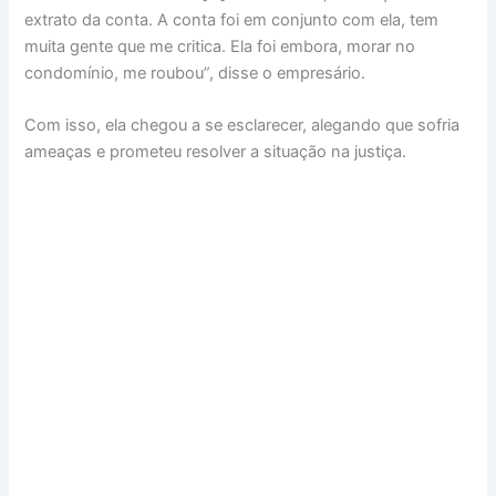
extrato da conta. A conta foi em conjunto com ela, tem
muita gente que me critica. Ela foi embora, morar no
condomínio, me roubou”, disse o empresário.
Com isso, ela chegou a se esclarecer, alegando que sofria
ameaças e prometeu resolver a situação na justiça.