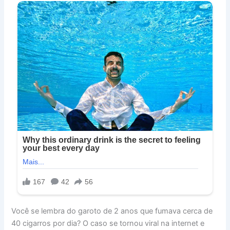
Você se lembra do garoto de 2 anos que fumava cerca de
40 cigarros por dia? O caso se tornou viral na internet e