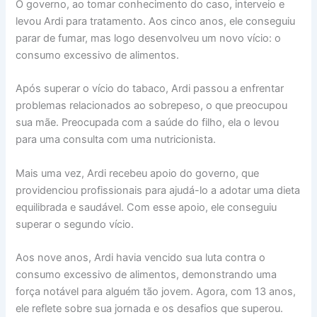
O governo, ao tomar conhecimento do caso, interveio e
levou Ardi para tratamento. Aos cinco anos, ele conseguiu
parar de fumar, mas logo desenvolveu um novo vício: o
consumo excessivo de alimentos.
Após superar o vício do tabaco, Ardi passou a enfrentar
problemas relacionados ao sobrepeso, o que preocupou
sua mãe. Preocupada com a saúde do filho, ela o levou
para uma consulta com uma nutricionista.
Mais uma vez, Ardi recebeu apoio do governo, que
providenciou profissionais para ajudá-lo a adotar uma dieta
equilibrada e saudável. Com esse apoio, ele conseguiu
superar o segundo vício.
Aos nove anos, Ardi havia vencido sua luta contra o
consumo excessivo de alimentos, demonstrando uma
força notável para alguém tão jovem. Agora, com 13 anos,
ele reflete sobre sua jornada e os desafios que superou.