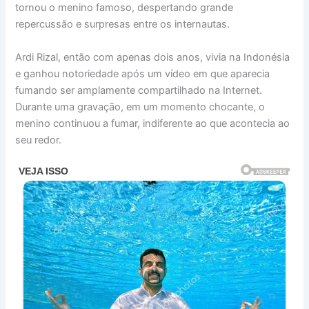
tornou o menino famoso, despertando grande
repercussão e surpresas entre os internautas.
Ardi Rizal, então com apenas dois anos, vivia na Indonésia
e ganhou notoriedade após um vídeo em que aparecia
fumando ser amplamente compartilhado na Internet.
Durante uma gravação, em um momento chocante, o
menino continuou a fumar, indiferente ao que acontecia ao
seu redor.