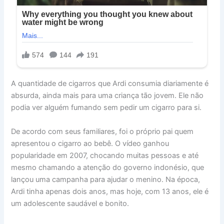
A quantidade de cigarros que Ardi consumia diariamente é
absurda, ainda mais para uma criança tão jovem. Ele não
podia ver alguém fumando sem pedir um cigarro para si.
De acordo com seus familiares, foi o próprio pai quem
apresentou o cigarro ao bebê. O vídeo ganhou
popularidade em 2007, chocando muitas pessoas e até
mesmo chamando a atenção do governo indonésio, que
lançou uma campanha para ajudar o menino. Na época,
Ardi tinha apenas dois anos, mas hoje, com 13 anos, ele é
um adolescente saudável e bonito.