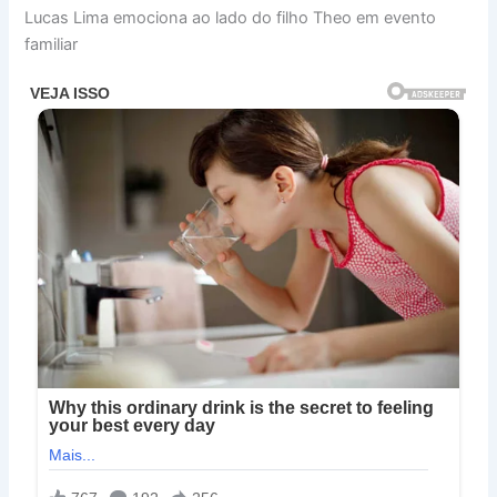
Lucas Lima emociona ao lado do filho Theo em evento
familiar