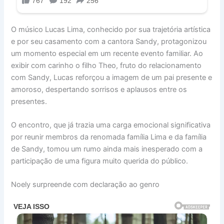
O músico Lucas Lima, conhecido por sua trajetória artística
e por seu casamento com a cantora Sandy, protagonizou
um momento especial em um recente evento familiar. Ao
exibir com carinho o filho Theo, fruto do relacionamento
com Sandy, Lucas reforçou a imagem de um pai presente e
amoroso, despertando sorrisos e aplausos entre os
presentes.
O encontro, que já trazia uma carga emocional significativa
por reunir membros da renomada família Lima e da família
de Sandy, tomou um rumo ainda mais inesperado com a
participação de uma figura muito querida do público.
Noely surpreende com declaração ao genro