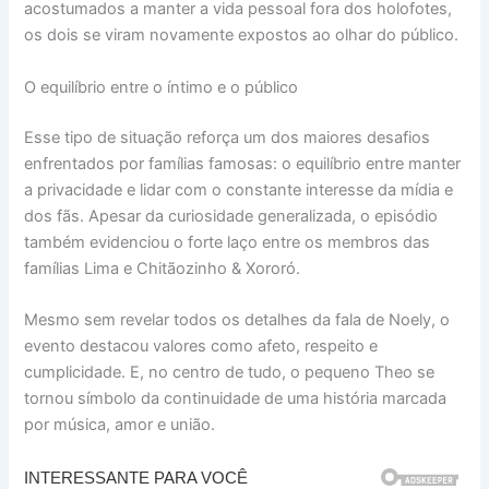
acostumados a manter a vida pessoal fora dos holofotes,
os dois se viram novamente expostos ao olhar do público.
O equilíbrio entre o íntimo e o público
Esse tipo de situação reforça um dos maiores desafios
enfrentados por famílias famosas: o equilíbrio entre manter
a privacidade e lidar com o constante interesse da mídia e
dos fãs. Apesar da curiosidade generalizada, o episódio
também evidenciou o forte laço entre os membros das
famílias Lima e Chitãozinho & Xororó.
Mesmo sem revelar todos os detalhes da fala de Noely, o
evento destacou valores como afeto, respeito e
cumplicidade. E, no centro de tudo, o pequeno Theo se
tornou símbolo da continuidade de uma história marcada
por música, amor e união.