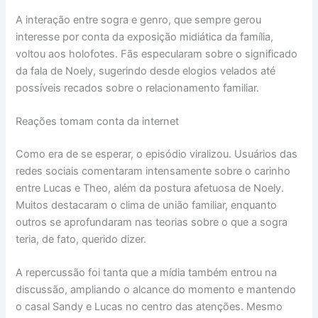
A interação entre sogra e genro, que sempre gerou
interesse por conta da exposição midiática da família,
voltou aos holofotes. Fãs especularam sobre o significado
da fala de Noely, sugerindo desde elogios velados até
possíveis recados sobre o relacionamento familiar.
Reações tomam conta da internet
Como era de se esperar, o episódio viralizou. Usuários das
redes sociais comentaram intensamente sobre o carinho
entre Lucas e Theo, além da postura afetuosa de Noely.
Muitos destacaram o clima de união familiar, enquanto
outros se aprofundaram nas teorias sobre o que a sogra
teria, de fato, querido dizer.
A repercussão foi tanta que a mídia também entrou na
discussão, ampliando o alcance do momento e mantendo
o casal Sandy e Lucas no centro das atenções. Mesmo