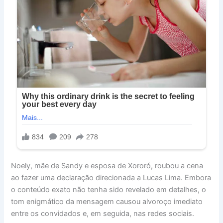
Noely, mãe de Sandy e esposa de Xororó, roubou a cena
ao fazer uma declaração direcionada a Lucas Lima. Embora
o conteúdo exato não tenha sido revelado em detalhes, o
tom enigmático da mensagem causou alvoroço imediato
entre os convidados e, em seguida, nas redes sociais.