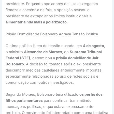
presidente. Enquanto apoiadores de Lula enxergaram
firmeza e coerência na fala, a oposição acusou o
presidente de extrapolar os limites institucionais e
alimentar ainda mais a polarização
.
Prisão Domiciliar de Bolsonaro Agrava Tensão Política
O clima político já era de tensão quando, em
4 de agosto
,
o ministro
Alexandre de Moraes
, do
Supremo Tribunal
Federal (STF)
, determinou a
prisão domiciliar de Jair
Bolsonaro
. A decisão foi tomada após o ex-presidente
descumprir medidas cautelares anteriormente impostas,
especialmente relacionadas ao uso de redes sociais e
comunicação com outros investigados.
Segundo Moraes, Bolsonaro teria utilizado
os perfis dos
filhos parlamentares
para continuar transmitindo
mensagens políticas, o que estava expressamente
proibido. O movimento foi interpretado como uma tentativa