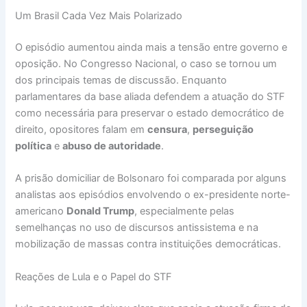
Um Brasil Cada Vez Mais Polarizado
O episódio aumentou ainda mais a tensão entre governo e
oposição. No Congresso Nacional, o caso se tornou um
dos principais temas de discussão. Enquanto
parlamentares da base aliada defendem a atuação do STF
como necessária para preservar o estado democrático de
direito, opositores falam em
censura
,
perseguição
política
e
abuso de autoridade
.
A prisão domiciliar de Bolsonaro foi comparada por alguns
analistas aos episódios envolvendo o ex-presidente norte-
americano
Donald Trump
, especialmente pelas
semelhanças no uso de discursos antissistema e na
mobilização de massas contra instituições democráticas.
Reações de Lula e o Papel do STF