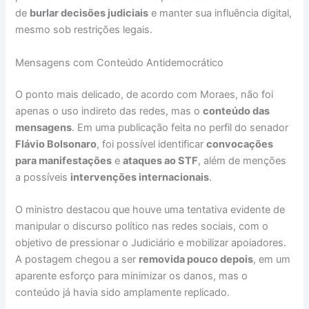
de
burlar decisões judiciais
e manter sua influência digital,
mesmo sob restrições legais.
Mensagens com Conteúdo Antidemocrático
O ponto mais delicado, de acordo com Moraes, não foi
apenas o uso indireto das redes, mas o
conteúdo das
mensagens
. Em uma publicação feita no perfil do senador
Flávio Bolsonaro
, foi possível identificar
convocações
para manifestações
e
ataques ao STF
, além de menções
a possíveis
intervenções internacionais
.
O ministro destacou que houve uma tentativa evidente de
manipular o discurso político nas redes sociais, com o
objetivo de pressionar o Judiciário e mobilizar apoiadores.
A postagem chegou a ser
removida pouco depois
, em um
aparente esforço para minimizar os danos, mas o
conteúdo já havia sido amplamente replicado.