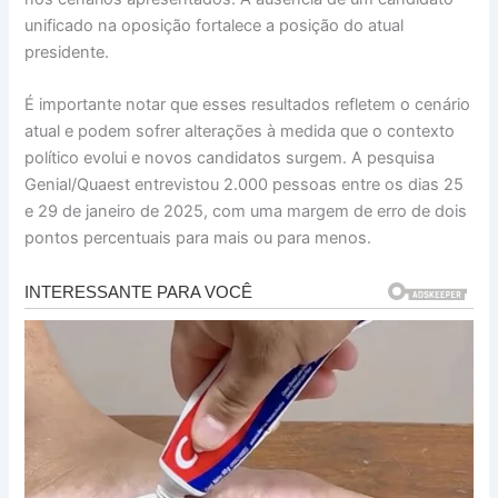
unificado na oposição fortalece a posição do atual
presidente.
É importante notar que esses resultados refletem o cenário
atual e podem sofrer alterações à medida que o contexto
político evolui e novos candidatos surgem. A pesquisa
Genial/Quaest entrevistou 2.000 pessoas entre os dias 25
e 29 de janeiro de 2025, com uma margem de erro de dois
pontos percentuais para mais ou para menos.