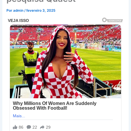
Por
admin
/
fevereiro 3, 2025