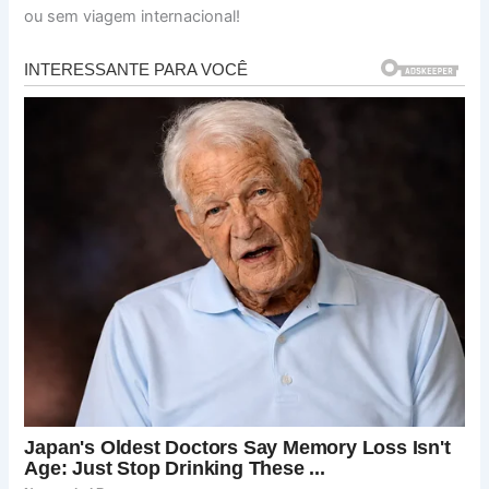
ou sem viagem internacional!