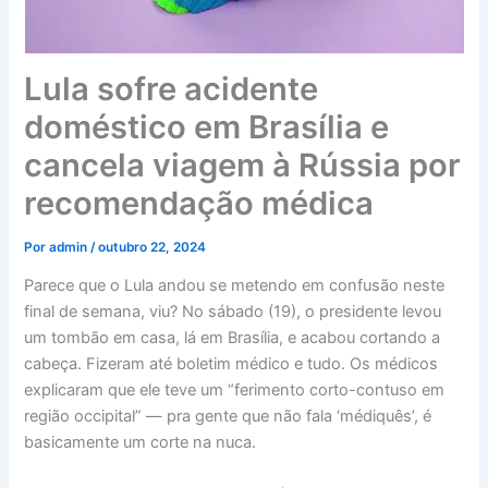
Lula sofre acidente
doméstico em Brasília e
cancela viagem à Rússia por
recomendação médica
Por
admin
/
outubro 22, 2024
Parece que o Lula andou se metendo em confusão neste
final de semana, viu? No sábado (19), o presidente levou
um tombão em casa, lá em Brasília, e acabou cortando a
cabeça. Fizeram até boletim médico e tudo. Os médicos
explicaram que ele teve um “ferimento corto-contuso em
região occipital” — pra gente que não fala ‘médiquês’, é
basicamente um corte na nuca.