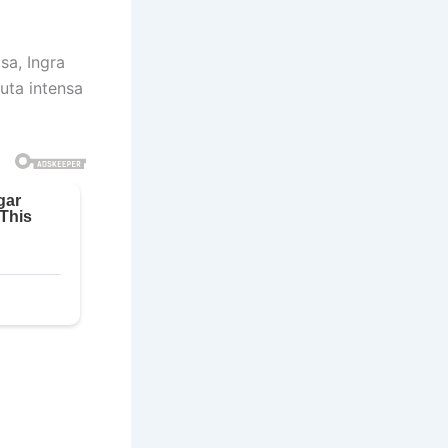
sa, Ingra
uta intensa