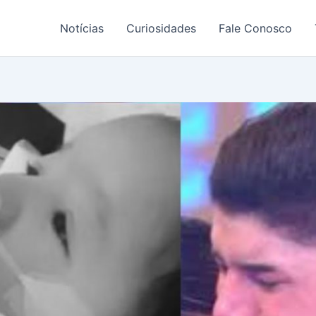
Notícias
Curiosidades
Fale Conosco