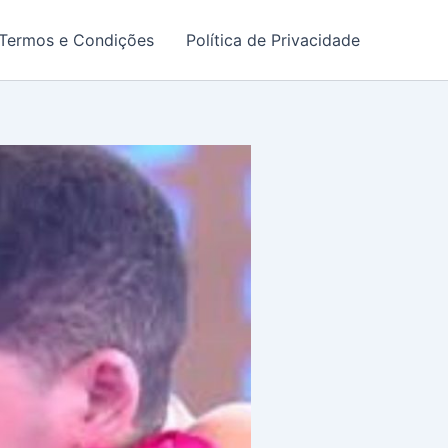
Termos e Condições
Política de Privacidade