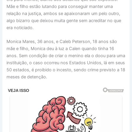
Mãe e filho estão lutando para conseguir manter uma
relação na justiça, ambos se apaixonaram um pelo outro,
algo bizarro que deixou muita gente sem acreditar no que
era noticiado.
Monica Mares, 36 anos, e Caleb Peterson, 18 anos são
mãe e filho, Monica deu à luz a Calen quando tinha 16
anos. Sem condição de criar o menino ela o doou para uma
instituição, o caso ocorreu nos Estados Unidos, lá em seus
50 estados, é proibido o incesto, sendo crime previsto a 18
meses de detenção.