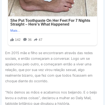
Em 2015 mãe e filho se encontraram através das redes
sociais, e então começaram a conversar. Logo um se
apaixonou pelo outro, e começaram então a viver uma
relação, que por sua vez virou relação sexual, algo
realmente bizarro, que fez com que todos ficassem em
choque diante do ocorrido.
“Nós demos as mãos e acabamos nos beijando. E o beijo
levou a outras coisas”, declarou a mulher ao Daily Mail,
tabloide britânico que divulgou a história.