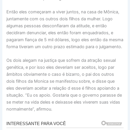
Então eles começaram a viver juntos, na casa de Mônica,
juntamente com os outros dois filhos da mulher. Logo
algumas pessoas desconfiaram da atitude, e então
decidiram denunciar, eles então foram enquadrados, e
pagaram fiança de 5 mil dólares, logo eles então da mesma
forma tiveram um outro prazo estimado para o julgamento.
Os dois alegam na justiça que sofrem da atração sexual
genética, e por isso eles deveriam ser aceitos, logo par
âmbitos obviamente o caso é bizarro, o pai dos outros
dois filhos da Monica se manifestou sobre, e disse que
eles deveriam aceitar a relação d esse é filhos apoiando a
situação. “Eu os apoio. Gostaria que o governo parasse de
se meter na vida deles e deixasse eles viverem suas vidas
normalmente”, afirmou.