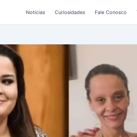
Notícias
Curiosidades
Fale Conosco