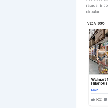
rápida. E 
circular.