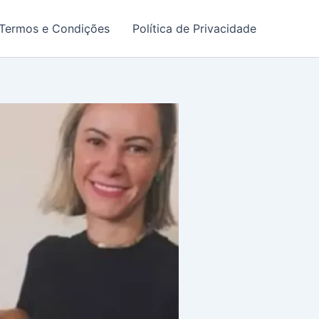
Termos e Condições
Política de Privacidade