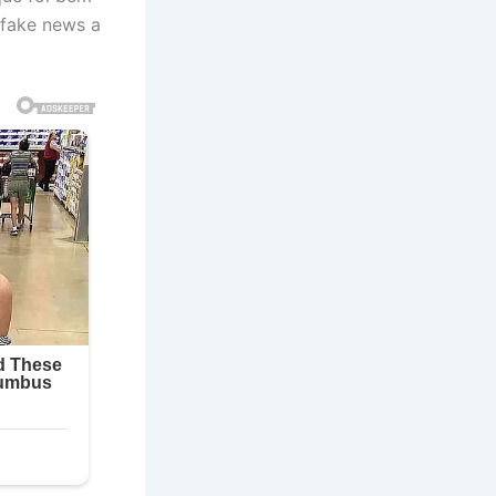
fake news a