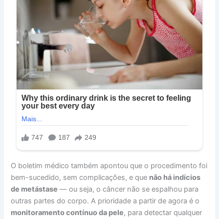
O boletim médico também apontou que o procedimento foi
bem-sucedido, sem complicações, e que
não há indícios
de metástase
— ou seja, o câncer não se espalhou para
outras partes do corpo. A prioridade a partir de agora é o
monitoramento contínuo da pele
, para detectar qualquer