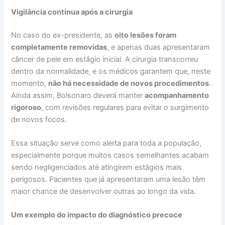
Vigilância contínua após a cirurgia
No caso do ex-presidente, as
oito lesões foram
completamente removidas
, e apenas duas apresentaram
câncer de pele em estágio inicial. A cirurgia transcorreu
dentro da normalidade, e os médicos garantem que, neste
momento,
não há necessidade de novos procedimentos
.
Ainda assim, Bolsonaro deverá manter
acompanhamento
rigoroso
, com revisões regulares para evitar o surgimento
de novos focos.
Essa situação serve como alerta para toda a população,
especialmente porque muitos casos semelhantes acabam
sendo negligenciados até atingirem estágios mais
perigosos. Pacientes que já apresentaram uma lesão têm
maior chance de desenvolver outras ao longo da vida.
Um exemplo do impacto do diagnóstico precoce