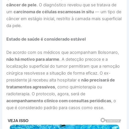
câncer de pele
. O diagnóstico revelou que se tratava de
um
carcinoma de células escamosas in situ
— um tipo de
câncer em estágio inicial, restrito à camada mais superficial
da pele.
Estado de saúde é considerado estável
De acordo com os médicos que acompanham Bolsonaro,
não há motivo para alarme
. A detecção precoce e a
localização superficial do tumor permitiram que a remoção
cirúrgica resolvesse a situação de forma eficaz. O ex-
presidente já recebeu alta hospitalar e
não precisará de
tratamentos agressivos
, como quimioterapia ou
radioterapia. O protocolo, agora, será de
acompanhamento clínico com consultas periódicas
, o
que é considerado padrão para casos como esse.