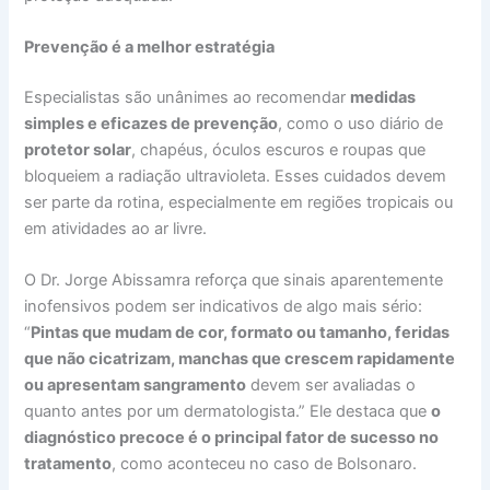
Prevenção é a melhor estratégia
Especialistas são unânimes ao recomendar
medidas
simples e eficazes de prevenção
, como o uso diário de
protetor solar
, chapéus, óculos escuros e roupas que
bloqueiem a radiação ultravioleta. Esses cuidados devem
ser parte da rotina, especialmente em regiões tropicais ou
em atividades ao ar livre.
O Dr. Jorge Abissamra reforça que sinais aparentemente
inofensivos podem ser indicativos de algo mais sério:
“
Pintas que mudam de cor, formato ou tamanho, feridas
que não cicatrizam, manchas que crescem rapidamente
ou apresentam sangramento
devem ser avaliadas o
quanto antes por um dermatologista.” Ele destaca que
o
diagnóstico precoce é o principal fator de sucesso no
tratamento
, como aconteceu no caso de Bolsonaro.