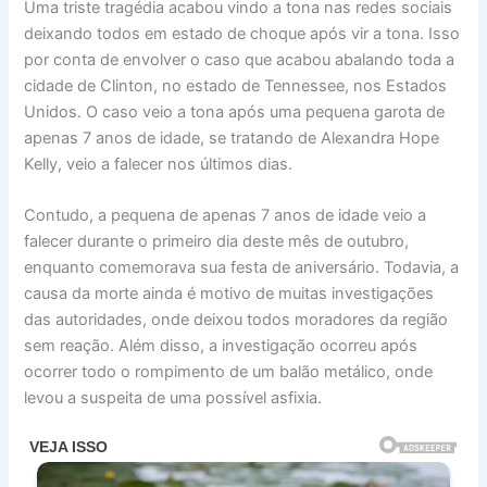
Uma triste tragédia acabou vindo a tona nas redes sociais
deixando todos em estado de choque após vir a tona. Isso
por conta de envolver o caso que acabou abalando toda a
cidade de Clinton, no estado de Tennessee, nos Estados
Unidos. O caso veio a tona após uma pequena garota de
apenas 7 anos de idade, se tratando de Alexandra Hope
Kelly, veio a falecer nos últimos dias.
Contudo, a pequena de apenas 7 anos de idade veio a
falecer durante o primeiro dia deste mês de outubro,
enquanto comemorava sua festa de aniversário. Todavia, a
causa da morte ainda é motivo de muitas investigações
das autoridades, onde deixou todos moradores da região
sem reação. Além disso, a investigação ocorreu após
ocorrer todo o rompimento de um balão metálico, onde
levou a suspeita de uma possível asfixia.