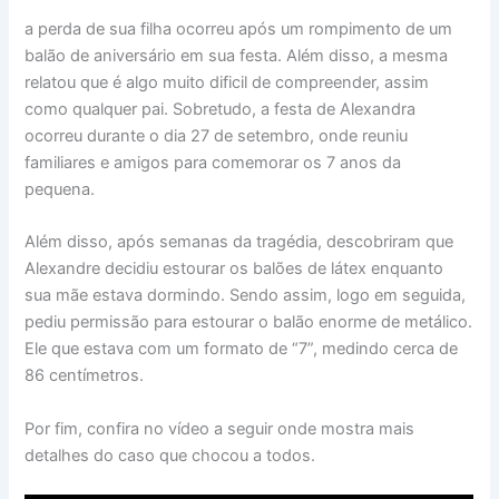
a perda de sua filha ocorreu após um rompimento de um
balão de aniversário em sua festa. Além disso, a mesma
relatou que é algo muito dificil de compreender, assim
como qualquer pai. Sobretudo, a festa de Alexandra
ocorreu durante o dia 27 de setembro, onde reuniu
familiares e amigos para comemorar os 7 anos da
pequena.
Além disso, após semanas da tragédia, descobriram que
Alexandre decidiu estourar os balões de látex enquanto
sua mãe estava dormindo. Sendo assim, logo em seguida,
pediu permissão para estourar o balão enorme de metálico.
Ele que estava com um formato de “7”, medindo cerca de
86 centímetros.
Por fim, confira no vídeo a seguir onde mostra mais
detalhes do caso que chocou a todos.