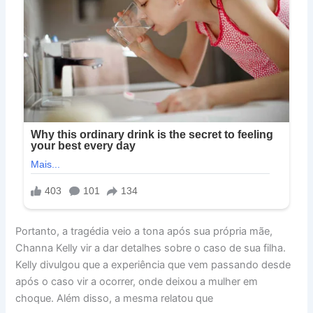
Portanto, a tragédia veio a tona após sua própria mãe,
Channa Kelly vir a dar detalhes sobre o caso de sua filha.
Kelly divulgou que a experiência que vem passando desde
após o caso vir a ocorrer, onde deixou a mulher em
choque. Além disso, a mesma relatou que