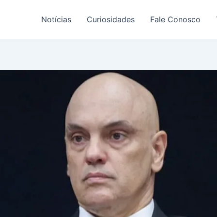
Notícias
Curiosidades
Fale Conosco