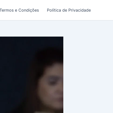
Termos e Condições
Política de Privacidade