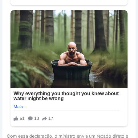
Com essa declaração, o ministro envia um recado direto e