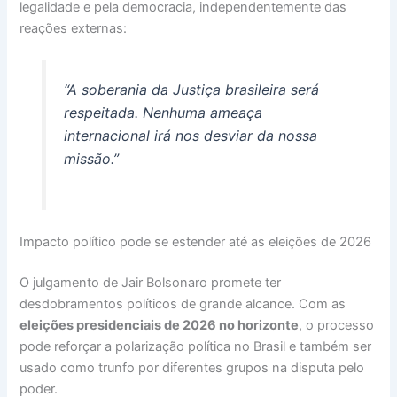
legalidade e pela democracia, independentemente das
reações externas:
“A soberania da Justiça brasileira será
respeitada. Nenhuma ameaça
internacional irá nos desviar da nossa
missão.”
Impacto político pode se estender até as eleições de 2026
O julgamento de Jair Bolsonaro promete ter
desdobramentos políticos de grande alcance. Com as
eleições presidenciais de 2026 no horizonte
, o processo
pode reforçar a polarização política no Brasil e também ser
usado como trunfo por diferentes grupos na disputa pelo
poder.