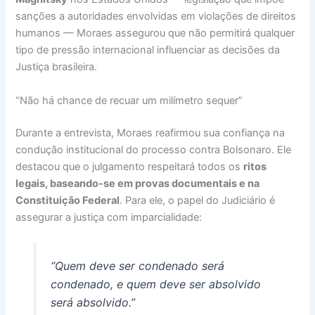
sanções a autoridades envolvidas em violações de direitos
humanos — Moraes assegurou que não permitirá qualquer
tipo de pressão internacional influenciar as decisões da
Justiça brasileira.
“Não há chance de recuar um milímetro sequer”
Durante a entrevista, Moraes reafirmou sua confiança na
condução institucional do processo contra Bolsonaro. Ele
destacou que o julgamento respeitará todos os
ritos
legais, baseando-se em provas documentais e na
Constituição Federal
. Para ele, o papel do Judiciário é
assegurar a justiça com imparcialidade:
“Quem deve ser condenado será
condenado, e quem deve ser absolvido
será absolvido.”