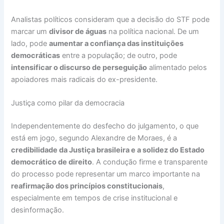
Analistas políticos consideram que a decisão do STF pode
marcar um
divisor de águas
na política nacional. De um
lado, pode
aumentar a confiança das instituições
democráticas
entre a população; de outro, pode
intensificar o discurso de perseguição
alimentado pelos
apoiadores mais radicais do ex-presidente.
Justiça como pilar da democracia
Independentemente do desfecho do julgamento, o que
está em jogo, segundo Alexandre de Moraes, é a
credibilidade da Justiça brasileira e a solidez do Estado
democrático de direito
. A condução firme e transparente
do processo pode representar um marco importante na
reafirmação dos princípios constitucionais
,
especialmente em tempos de crise institucional e
desinformação.