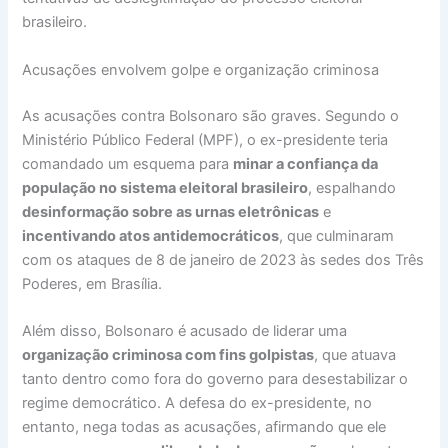
brasileiro.
Acusações envolvem golpe e organização criminosa
As acusações contra Bolsonaro são graves. Segundo o
Ministério Público Federal (MPF), o ex-presidente teria
comandado um esquema para
minar a confiança da
população no sistema eleitoral brasileiro
, espalhando
desinformação sobre as urnas eletrônicas
e
incentivando atos antidemocráticos
, que culminaram
com os ataques de 8 de janeiro de 2023 às sedes dos Três
Poderes, em Brasília.
Além disso, Bolsonaro é acusado de liderar uma
organização criminosa com fins golpistas
, que atuava
tanto dentro como fora do governo para desestabilizar o
regime democrático. A defesa do ex-presidente, no
entanto, nega todas as acusações, afirmando que ele