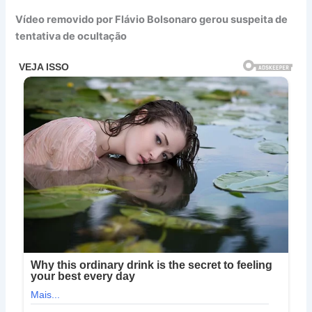
Vídeo removido por Flávio Bolsonaro gerou suspeita de
tentativa de ocultação