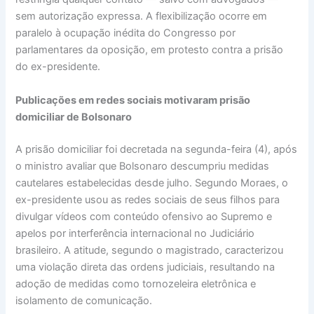
sem autorização expressa. A flexibilização ocorre em
paralelo à ocupação inédita do Congresso por
parlamentares da oposição, em protesto contra a prisão
do ex-presidente.
Publicações em redes sociais motivaram prisão
domiciliar de Bolsonaro
A prisão domiciliar foi decretada na segunda-feira (4), após
o ministro avaliar que Bolsonaro descumpriu medidas
cautelares estabelecidas desde julho. Segundo Moraes, o
ex-presidente usou as redes sociais de seus filhos para
divulgar vídeos com conteúdo ofensivo ao Supremo e
apelos por interferência internacional no Judiciário
brasileiro. A atitude, segundo o magistrado, caracterizou
uma violação direta das ordens judiciais, resultando na
adoção de medidas como tornozeleira eletrônica e
isolamento de comunicação.