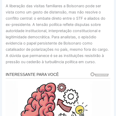
A liberação das visitas familiares a Bolsonaro pode ser
vista como um gesto de distensão, mas não resolve o
conflito central: o embate direto entre o STF e aliados do
ex-presidente. A tensão política reflete disputas sobre
autoridade institucional, interpretação constitucional e
legitimidade democrática. Para analistas, o episódio
evidencia o papel persistente de Bolsonaro como
catalisador de polarizações no país, mesmo fora do cargo.
A dúvida que permanece é se as instituições resistirão à
pressão ou cederão à turbulência política em curso.