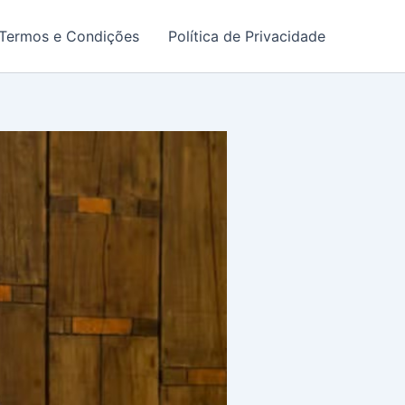
Termos e Condições
Política de Privacidade