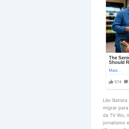
Léo Batista
migrar para
da TV Rio, 
jornalismo 