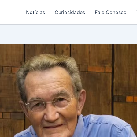
Notícias
Curiosidades
Fale Conosco