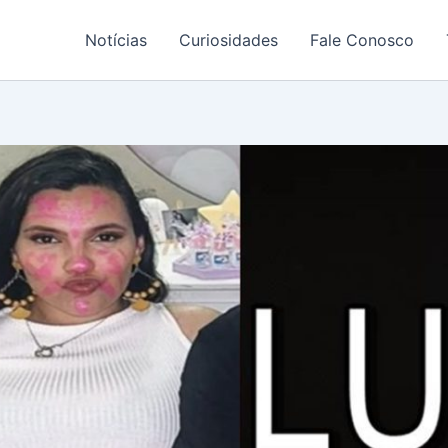
Notícias
Curiosidades
Fale Conosco