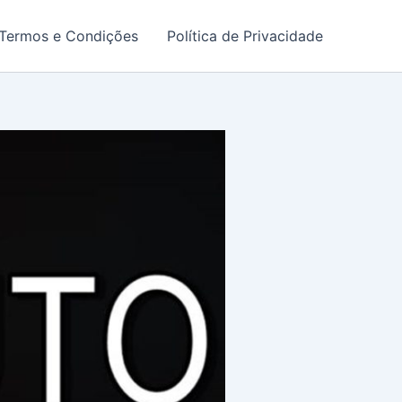
Termos e Condições
Política de Privacidade