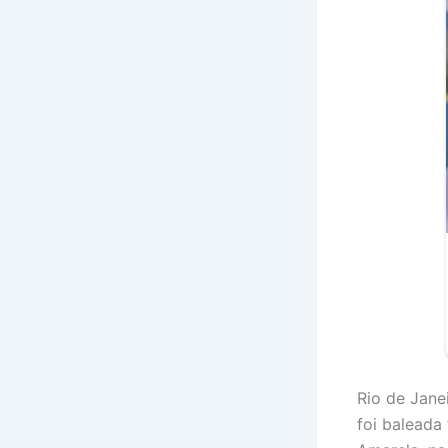
Rio de Jane
foi baleada