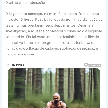
O crime e a condenação
O julgamento começou na manhã de quarta-feira e durou
mais de 15 horas. Rozalba foi ouvida no fim do dia, após as
testemunhas prestarem seus depoimentos. Durante a
investigação, a acusada confessou o crime no dia seguinte
ao ocorrido. Ela foi condenada por feminicídio qualificado
por motivo torpe e emprego de meio cruel, tentativa de
homicídio, ocultação de cadáver, subtração de incapaz e
fraude processual.