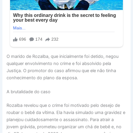
O marido de Rozalba, que inicialmente foi detido, negou
qualquer envolvimento no crime e foi absolvido pela
Justiça. O promotor do caso afirmou que ele não tinha
conhecimento do plano da esposa.
A brutalidade do caso
Rozalba revelou que o crime foi motivado pelo desejo de
roubar o bebê da vítima. Ela havia simulado uma gravidez e
planejou cuidadosamente o assassinato. Para atrair a
jovem grávida, prometeu organizar um chá de bebê e, no