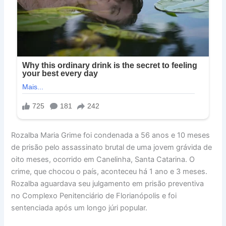
Rozalba Maria Grime foi condenada a 56 anos e 10 meses
de prisão pelo assassinato brutal de uma jovem grávida de
oito meses, ocorrido em Canelinha, Santa Catarina. O
crime, que chocou o país, aconteceu há 1 ano e 3 meses.
Rozalba aguardava seu julgamento em prisão preventiva
no Complexo Penitenciário de Florianópolis e foi
sentenciada após um longo júri popular.