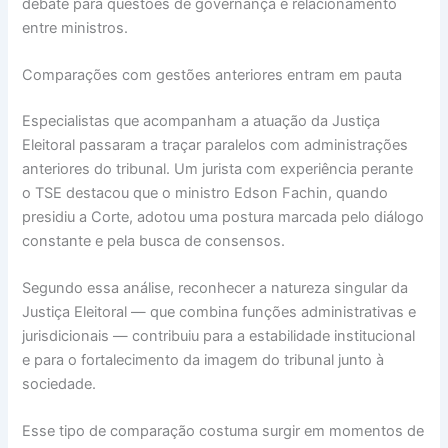
debate para questões de governança e relacionamento
entre ministros.
Comparações com gestões anteriores entram em pauta
Especialistas que acompanham a atuação da Justiça
Eleitoral passaram a traçar paralelos com administrações
anteriores do tribunal. Um jurista com experiência perante
o TSE destacou que o ministro Edson Fachin, quando
presidiu a Corte, adotou uma postura marcada pelo diálogo
constante e pela busca de consensos.
Segundo essa análise, reconhecer a natureza singular da
Justiça Eleitoral — que combina funções administrativas e
jurisdicionais — contribuiu para a estabilidade institucional
e para o fortalecimento da imagem do tribunal junto à
sociedade.
Esse tipo de comparação costuma surgir em momentos de