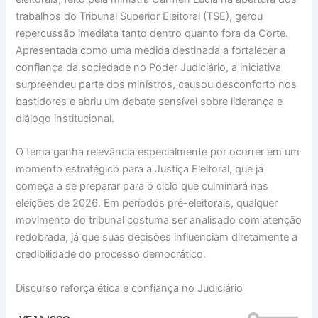
trabalhos do Tribunal Superior Eleitoral (TSE), gerou
repercussão imediata tanto dentro quanto fora da Corte.
Apresentada como uma medida destinada a fortalecer a
confiança da sociedade no Poder Judiciário, a iniciativa
surpreendeu parte dos ministros, causou desconforto nos
bastidores e abriu um debate sensível sobre liderança e
diálogo institucional.
O tema ganha relevância especialmente por ocorrer em um
momento estratégico para a Justiça Eleitoral, que já
começa a se preparar para o ciclo que culminará nas
eleições de 2026. Em períodos pré-eleitorais, qualquer
movimento do tribunal costuma ser analisado com atenção
redobrada, já que suas decisões influenciam diretamente a
credibilidade do processo democrático.
Discurso reforça ética e confiança no Judiciário