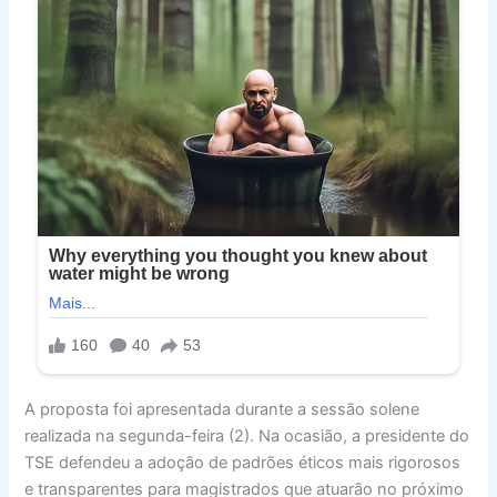
A proposta foi apresentada durante a sessão solene
realizada na segunda-feira (2). Na ocasião, a presidente do
TSE defendeu a adoção de padrões éticos mais rigorosos
e transparentes para magistrados que atuarão no próximo