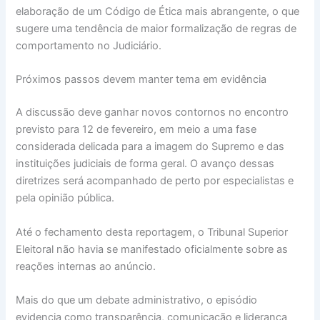
elaboração de um Código de Ética mais abrangente, o que
sugere uma tendência de maior formalização de regras de
comportamento no Judiciário.
Próximos passos devem manter tema em evidência
A discussão deve ganhar novos contornos no encontro
previsto para 12 de fevereiro, em meio a uma fase
considerada delicada para a imagem do Supremo e das
instituições judiciais de forma geral. O avanço dessas
diretrizes será acompanhado de perto por especialistas e
pela opinião pública.
Até o fechamento desta reportagem, o Tribunal Superior
Eleitoral não havia se manifestado oficialmente sobre as
reações internas ao anúncio.
Mais do que um debate administrativo, o episódio
evidencia como transparência, comunicação e liderança