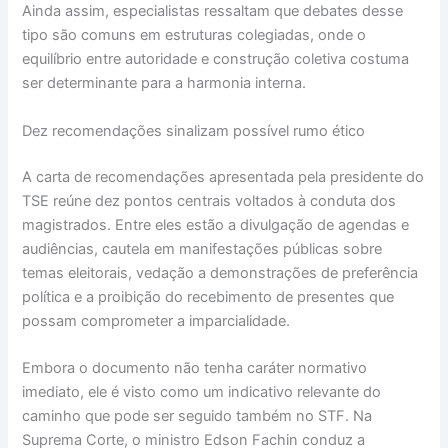
Ainda assim, especialistas ressaltam que debates desse
tipo são comuns em estruturas colegiadas, onde o
equilíbrio entre autoridade e construção coletiva costuma
ser determinante para a harmonia interna.
Dez recomendações sinalizam possível rumo ético
A carta de recomendações apresentada pela presidente do
TSE reúne dez pontos centrais voltados à conduta dos
magistrados. Entre eles estão a divulgação de agendas e
audiências, cautela em manifestações públicas sobre
temas eleitorais, vedação a demonstrações de preferência
política e a proibição do recebimento de presentes que
possam comprometer a imparcialidade.
Embora o documento não tenha caráter normativo
imediato, ele é visto como um indicativo relevante do
caminho que pode ser seguido também no STF. Na
Suprema Corte, o ministro Edson Fachin conduz a