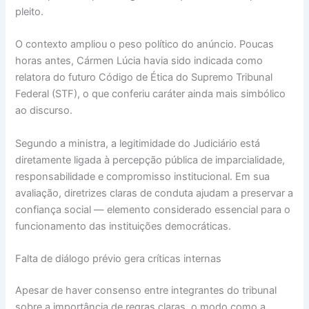
pleito.
O contexto ampliou o peso político do anúncio. Poucas
horas antes, Cármen Lúcia havia sido indicada como
relatora do futuro Código de Ética do Supremo Tribunal
Federal (STF), o que conferiu caráter ainda mais simbólico
ao discurso.
Segundo a ministra, a legitimidade do Judiciário está
diretamente ligada à percepção pública de imparcialidade,
responsabilidade e compromisso institucional. Em sua
avaliação, diretrizes claras de conduta ajudam a preservar a
confiança social — elemento considerado essencial para o
funcionamento das instituições democráticas.
Falta de diálogo prévio gera críticas internas
Apesar de haver consenso entre integrantes do tribunal
sobre a importância de regras claras, o modo como a