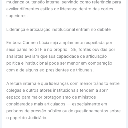
mudança ou tensão interna, servindo como referência para
avaliar diferentes estilos de liderança dentro das cortes
superiores.
Liderança e articulação institucional entram no debate
Embora Cármen Lúcia seja amplamente respeitada por
seus pares no STF e no próprio TSE, fontes ouvidas por
analistas avaliam que sua capacidade de articulação
política e institucional pode ser menor em comparação
com a de alguns ex-presidentes de tribunais.
A leitura interna é que lideranças com menor trânsito entre
colegas e outros atores institucionais tendem a abrir
espaço para maior protagonismo de ministros
considerados mais articulados — especialmente em
períodos de pressão pública ou de questionamentos sobre
o papel do Judiciário.