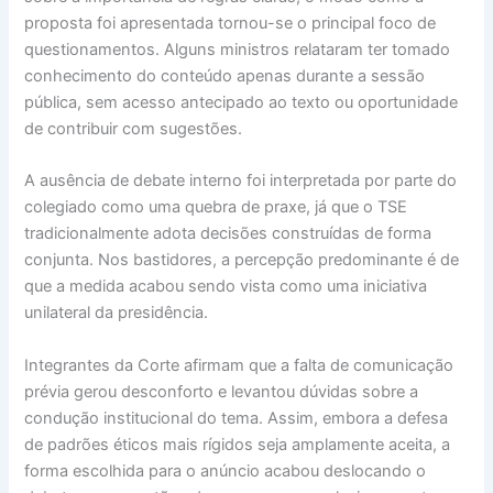
proposta foi apresentada tornou-se o principal foco de
questionamentos. Alguns ministros relataram ter tomado
conhecimento do conteúdo apenas durante a sessão
pública, sem acesso antecipado ao texto ou oportunidade
de contribuir com sugestões.
A ausência de debate interno foi interpretada por parte do
colegiado como uma quebra de praxe, já que o TSE
tradicionalmente adota decisões construídas de forma
conjunta. Nos bastidores, a percepção predominante é de
que a medida acabou sendo vista como uma iniciativa
unilateral da presidência.
Integrantes da Corte afirmam que a falta de comunicação
prévia gerou desconforto e levantou dúvidas sobre a
condução institucional do tema. Assim, embora a defesa
de padrões éticos mais rígidos seja amplamente aceita, a
forma escolhida para o anúncio acabou deslocando o