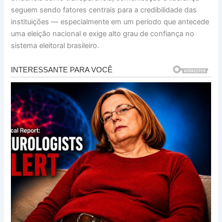
seguem sendo fatores centrais para a credibilidade das
instituições — especialmente em um período que antecede
uma eleição nacional e exige alto grau de confiança no
sistema eleitoral brasileiro.