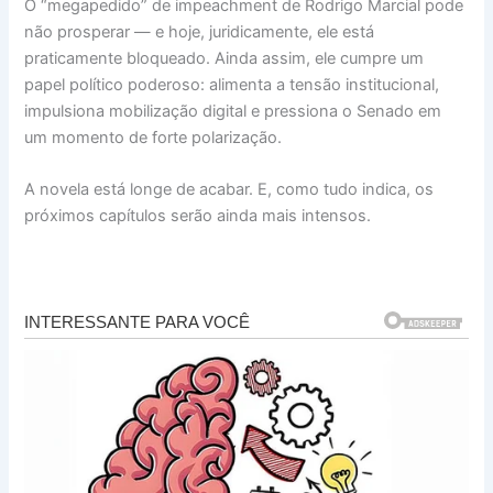
O “megapedido” de impeachment de Rodrigo Marcial pode
não prosperar — e hoje, juridicamente, ele está
praticamente bloqueado. Ainda assim, ele cumpre um
papel político poderoso: alimenta a tensão institucional,
impulsiona mobilização digital e pressiona o Senado em
um momento de forte polarização.
A novela está longe de acabar. E, como tudo indica, os
próximos capítulos serão ainda mais intensos.