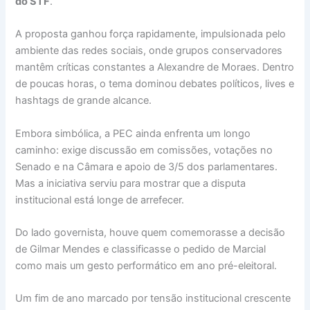
do STF
.
A proposta ganhou força rapidamente, impulsionada pelo
ambiente das redes sociais, onde grupos conservadores
mantêm críticas constantes a Alexandre de Moraes. Dentro
de poucas horas, o tema dominou debates políticos, lives e
hashtags de grande alcance.
Embora simbólica, a PEC ainda enfrenta um longo
caminho: exige discussão em comissões, votações no
Senado e na Câmara e apoio de 3/5 dos parlamentares.
Mas a iniciativa serviu para mostrar que a disputa
institucional está longe de arrefecer.
Do lado governista, houve quem comemorasse a decisão
de Gilmar Mendes e classificasse o pedido de Marcial
como mais um gesto performático em ano pré-eleitoral.
Um fim de ano marcado por tensão institucional crescente