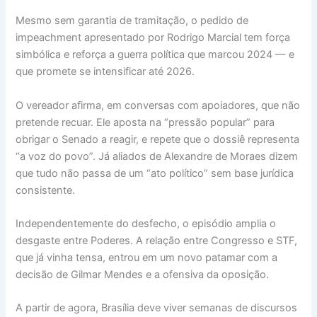
Mesmo sem garantia de tramitação, o pedido de
impeachment apresentado por Rodrigo Marcial tem força
simbólica e reforça a guerra política que marcou 2024 — e
que promete se intensificar até 2026.
O vereador afirma, em conversas com apoiadores, que não
pretende recuar. Ele aposta na “pressão popular” para
obrigar o Senado a reagir, e repete que o dossiê representa
“a voz do povo”. Já aliados de Alexandre de Moraes dizem
que tudo não passa de um “ato político” sem base jurídica
consistente.
Independentemente do desfecho, o episódio amplia o
desgaste entre Poderes. A relação entre Congresso e STF,
que já vinha tensa, entrou em um novo patamar com a
decisão de Gilmar Mendes e a ofensiva da oposição.
A partir de agora, Brasília deve viver semanas de discursos