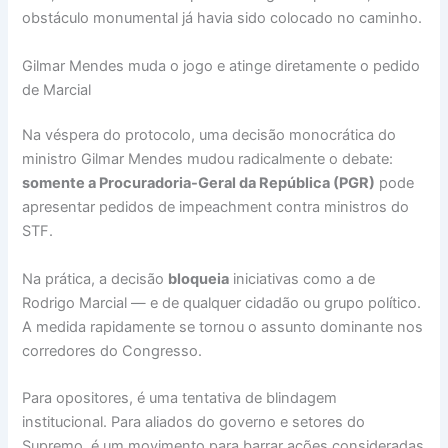
obstáculo monumental já havia sido colocado no caminho.
Gilmar Mendes muda o jogo e atinge diretamente o pedido
de Marcial
Na véspera do protocolo, uma decisão monocrática do
ministro Gilmar Mendes mudou radicalmente o debate:
somente a Procuradoria-Geral da República (PGR)
pode
apresentar pedidos de impeachment contra ministros do
STF.
Na prática, a decisão
bloqueia
iniciativas como a de
Rodrigo Marcial — e de qualquer cidadão ou grupo político.
A medida rapidamente se tornou o assunto dominante nos
corredores do Congresso.
Para opositores, é uma tentativa de blindagem
institucional. Para aliados do governo e setores do
Supremo, é um movimento para barrar ações consideradas