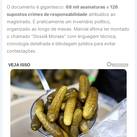
O documento é gigantesco:
68 mil assinaturas
e
126
supostos crimes de responsabilidade
atribuídos ao
magistrado. É praticamente um inventário político,
organizado ao longo de meses. Marcial afirma ter montado
o chamado “Dossiê Moraes” com linguagem técnica,
cronologia detalhada e blindagem jurídica para evitar
contestações.