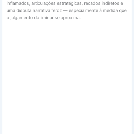
inflamados, articulações estratégicas, recados indiretos e
uma disputa narrativa feroz — especialmente à medida que
o julgamento da liminar se aproxima.