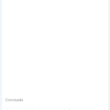
Conclusão