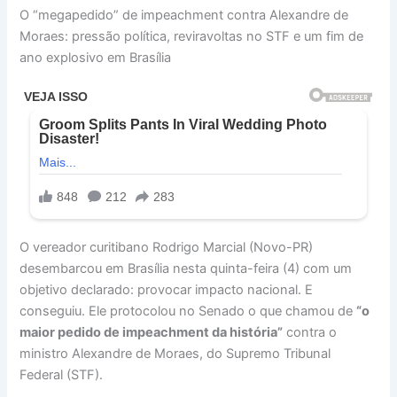
O “megapedido” de impeachment contra Alexandre de
Moraes: pressão política, reviravoltas no STF e um fim de
ano explosivo em Brasília
O vereador curitibano Rodrigo Marcial (Novo-PR)
desembarcou em Brasília nesta quinta-feira (4) com um
objetivo declarado: provocar impacto nacional. E
conseguiu. Ele protocolou no Senado o que chamou de
“o
maior pedido de impeachment da história”
contra o
ministro Alexandre de Moraes, do Supremo Tribunal
Federal (STF).