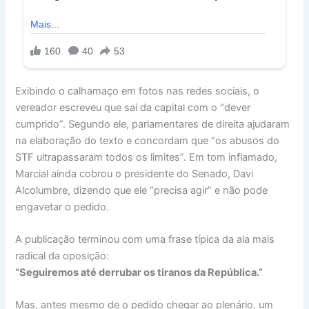
Exibindo o calhamaço em fotos nas redes sociais, o
vereador escreveu que sai da capital com o “dever
cumprido”. Segundo ele, parlamentares de direita ajudaram
na elaboração do texto e concordam que “os abusos do
STF ultrapassaram todos os limites”. Em tom inflamado,
Marcial ainda cobrou o presidente do Senado, Davi
Alcolumbre, dizendo que ele “precisa agir” e não pode
engavetar o pedido.
A publicação terminou com uma frase típica da ala mais
radical da oposição:
“Seguiremos até derrubar os tiranos da República.”
Mas, antes mesmo de o pedido chegar ao plenário, um