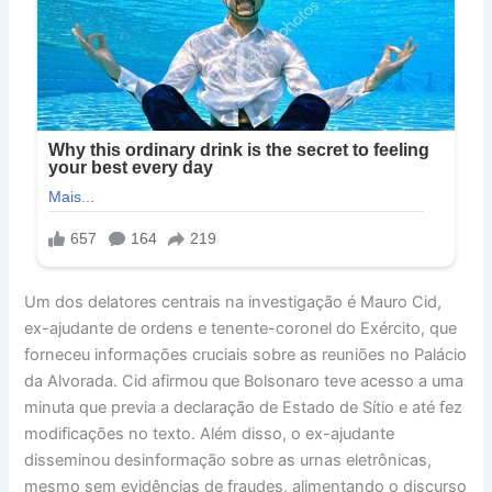
Um dos delatores centrais na investigação é Mauro Cid,
ex-ajudante de ordens e tenente-coronel do Exército, que
forneceu informações cruciais sobre as reuniões no Palácio
da Alvorada. Cid afirmou que Bolsonaro teve acesso a uma
minuta que previa a declaração de Estado de Sítio e até fez
modificações no texto. Além disso, o ex-ajudante
disseminou desinformação sobre as urnas eletrônicas,
mesmo sem evidências de fraudes, alimentando o discurso