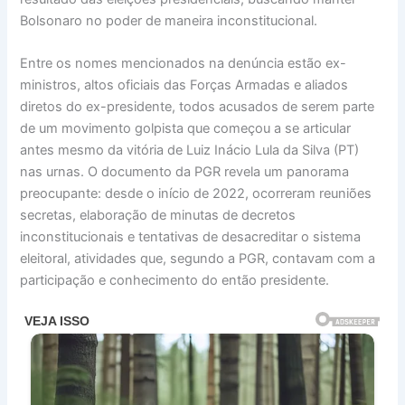
Bolsonaro no poder de maneira inconstitucional.
Entre os nomes mencionados na denúncia estão ex-
ministros, altos oficiais das Forças Armadas e aliados
diretos do ex-presidente, todos acusados de serem parte
de um movimento golpista que começou a se articular
antes mesmo da vitória de Luiz Inácio Lula da Silva (PT)
nas urnas. O documento da PGR revela um panorama
preocupante: desde o início de 2022, ocorreram reuniões
secretas, elaboração de minutas de decretos
inconstitucionais e tentativas de desacreditar o sistema
eleitoral, atividades que, segundo a PGR, contavam com a
participação e conhecimento do então presidente.