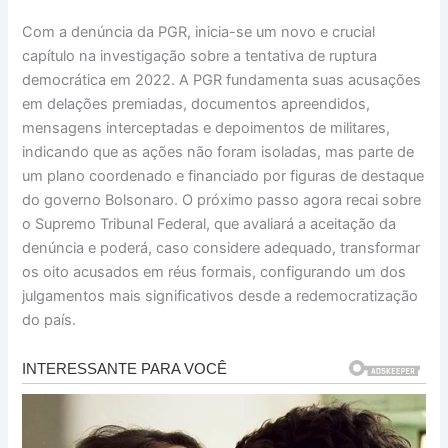
Com a denúncia da PGR, inicia-se um novo e crucial
capítulo na investigação sobre a tentativa de ruptura
democrática em 2022. A PGR fundamenta suas acusações
em delações premiadas, documentos apreendidos,
mensagens interceptadas e depoimentos de militares,
indicando que as ações não foram isoladas, mas parte de
um plano coordenado e financiado por figuras de destaque
do governo Bolsonaro. O próximo passo agora recai sobre
o Supremo Tribunal Federal, que avaliará a aceitação da
denúncia e poderá, caso considere adequado, transformar
os oito acusados em réus formais, configurando um dos
julgamentos mais significativos desde a redemocratização
do país.