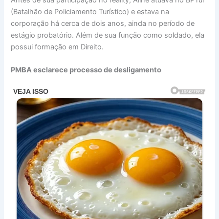
(Batalhão de Policiamento Turístico) e estava na
corporação há cerca de dois anos, ainda no período de
estágio probatório. Além de sua função como soldado, ela
possui formação em Direito.
PMBA esclarece processo de desligamento