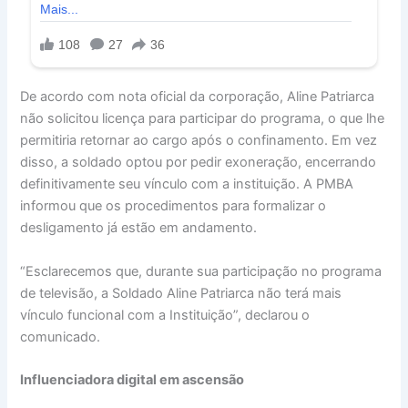
De acordo com nota oficial da corporação, Aline Patriarca
não solicitou licença para participar do programa, o que lhe
permitiria retornar ao cargo após o confinamento. Em vez
disso, a soldado optou por pedir exoneração, encerrando
definitivamente seu vínculo com a instituição. A PMBA
informou que os procedimentos para formalizar o
desligamento já estão em andamento.
“Esclarecemos que, durante sua participação no programa
de televisão, a Soldado Aline Patriarca não terá mais
vínculo funcional com a Instituição”, declarou o
comunicado.
Influenciadora digital em ascensão