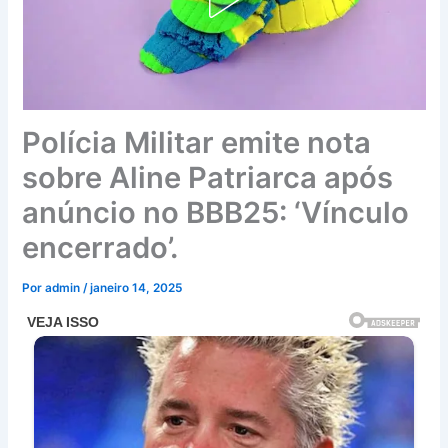
Polícia Militar emite nota
sobre Aline Patriarca após
anúncio no BBB25: ‘Vínculo
encerrado’.
Por
admin
/
janeiro 14, 2025