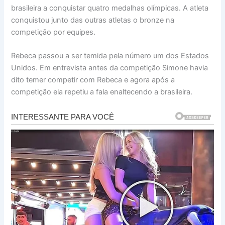
brasileira a conquistar quatro medalhas olímpicas. A atleta
conquistou junto das outras atletas o bronze na
competição por equipes.
Rebeca passou a ser temida pela número um dos Estados
Unidos. Em entrevista antes da competição Simone havia
dito temer competir com Rebeca e agora após a
competição ela repetiu a fala enaltecendo a brasileira.