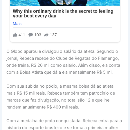
O Globo apurou e divulgou o salário da atleta. Segundo o
jornal, Rebeca recebe do Clube de Regatas do Flamengo,
onde treina, R$ 20 mil como salário. Além disso, ela conta
com a Bolsa Atleta que dá a ela mensalmente R$ 5 mil.
Com sua subida no pódio, a mesma bolsa dá ao atleta
mais R$ 15 mil reais. Rebeca também tem patrocínio de
marcas que faz divulgação, no total são 12 e que lhe
rendem anualmente R$ 400 mil reais.
Com a medalha de prata conquistada, Rebeca entra para a
história do esporte brasileiro e se torna a primeira mulher