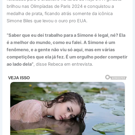
brilhou nas Olimpíadas de Paris 2024 e conquistou a
medalha de prata, ficando atrás somente da icônica
Simone Biles que levou o ouro pro EUA.
“Saber que eu dei trabalho para a Simone é legal, né? Ela
é a melhor do mundo, como eu falei. A Simone é um
fenômeno, e a gente não viu só aqui, mas em várias
competições que ela já fez. É um orgulho poder competir
ao lado dela”
, disse Rebeca em entrevista.