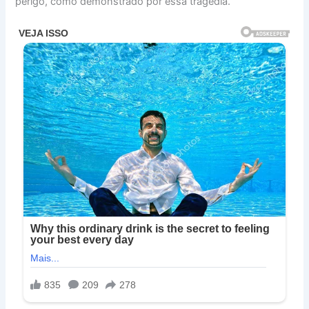
perigo, como demonstrado por essa tragédia.