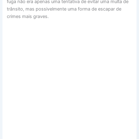
fuga não era apenas uma tentativa de evitar uma multa de
trânsito, mas possivelmente uma forma de escapar de
crimes mais graves.