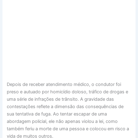
Depois de receber atendimento médico, o condutor foi
preso e autuado por homicídio doloso, tráfico de drogas e
uma série de infrações de trânsito. A gravidade das
contestações reflete a dimensão das consequências de
sua tentativa de fuga. Ao tentar escapar de uma
abordagem policial, ele não apenas violou a lei, como
também feriu a morte de uma pessoa e colocou em risco a
vida de muitos outros.