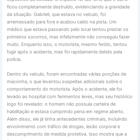
ficou completamente destruído, evidenciando a gravidade
da situação. Gabrieli, que estava no veículo, foi
arremessado para fora e acabou caído na pista. Um
médico que estava passando pelo local tentou prestar os
primeiros socorros, mas infelizmente não conseguiu fazer
muito. Enquanto isso, o motorista, mesmo ferido, tentou
fugir após o acidente, mas foi rapidamente detido pela
polícia.
Dentro do veículo, foram encontradas várias porções de
maconha, o que levantou suspeitas adicionais sobre o
comportamento do motorista. Após o acidente, ele foi
levado ao hospital com ferimentos leves, mas seu histórico
logo foi revelado: o homem não possuía carteira de
habilitação e estava cumprindo pena em regime aberto.
Além disso, ele já tinha antecedentes criminais, incluindo
envolvimento com tráfico de drogas, lesão corporal e
descumprimento de medida protetiva. Isso mostra que a