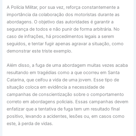
A Polícia Militar, por sua vez, reforça constantemente a
importância da colaboração dos motoristas durante as
abordagens. O objetivo das autoridades é garantir a
segurança de todos e não punir de forma arbitrária. No
caso de infrações, há procedimentos legais a serem
seguidos, e tentar fugir apenas agravar a situação, como
demonstrar este triste exemplo.
Além disso, a fuga de uma abordagem muitas vezes acaba
resultando em tragédias como a que ocorreu em Santa
Catarina, que ceifou a vida de uma jovem. Esse tipo de
situação coloca em evidência a necessidade de
campanhas de conscientização sobre o comportamento
correto em abordagens policiais. Essas campanhas devem
enfatizar que a tentativa de fuga tem um resultado final
positivo, levando a acidentes, lesões ou, em casos como
este, à perda de vidas.