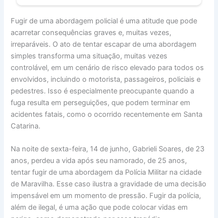
Fugir de uma abordagem policial é uma atitude que pode
acarretar consequências graves e, muitas vezes,
irreparáveis. O ato de tentar escapar de uma abordagem
simples transforma uma situação, muitas vezes
controlável, em um cenário de risco elevado para todos os
envolvidos, incluindo o motorista, passageiros, policiais e
pedestres. Isso é especialmente preocupante quando a
fuga resulta em perseguições, que podem terminar em
acidentes fatais, como o ocorrido recentemente em Santa
Catarina.
Na noite de sexta-feira, 14 de junho, Gabrieli Soares, de 23
anos, perdeu a vida após seu namorado, de 25 anos,
tentar fugir de uma abordagem da Polícia Militar na cidade
de Maravilha. Esse caso ilustra a gravidade de uma decisão
impensável em um momento de pressão. Fugir da polícia,
além de ilegal, é uma ação que pode colocar vidas em