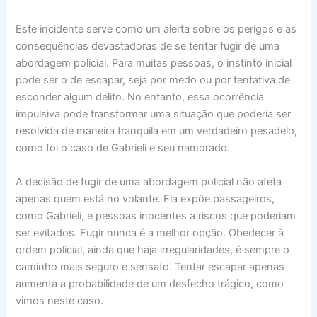
Este incidente serve como um alerta sobre os perigos e as
consequências devastadoras de se tentar fugir de uma
abordagem policial. Para muitas pessoas, o instinto inicial
pode ser o de escapar, seja por medo ou por tentativa de
esconder algum delito. No entanto, essa ocorrência
impulsiva pode transformar uma situação que poderia ser
resolvida de maneira tranquila em um verdadeiro pesadelo,
como foi o caso de Gabrieli e seu namorado.
A decisão de fugir de uma abordagem policial não afeta
apenas quem está no volante. Ela expõe passageiros,
como Gabrieli, e pessoas inocentes a riscos que poderiam
ser evitados. Fugir nunca é a melhor opção. Obedecer à
ordem policial, ainda que haja irregularidades, é sempre o
caminho mais seguro e sensato. Tentar escapar apenas
aumenta a probabilidade de um desfecho trágico, como
vimos neste caso.