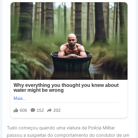
Tudo começou quando uma viatura da Polícia Militar
passou a suspeitar do comportamento do condutor de um