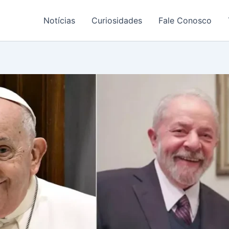
Notícias
Curiosidades
Fale Conosco