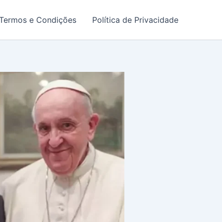
Termos e Condições
Política de Privacidade