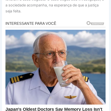
a sociedade acompanha, na esperança de que a justiça
seja feita.