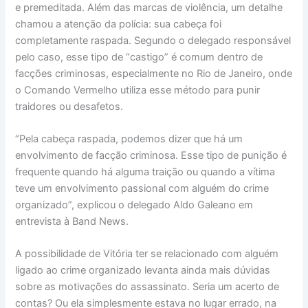
e premeditada. Além das marcas de violência, um detalhe
chamou a atenção da polícia: sua cabeça foi
completamente raspada. Segundo o delegado responsável
pelo caso, esse tipo de “castigo” é comum dentro de
facções criminosas, especialmente no Rio de Janeiro, onde
o Comando Vermelho utiliza esse método para punir
traidores ou desafetos.
“Pela cabeça raspada, podemos dizer que há um
envolvimento de facção criminosa. Esse tipo de punição é
frequente quando há alguma traição ou quando a vítima
teve um envolvimento passional com alguém do crime
organizado”, explicou o delegado Aldo Galeano em
entrevista à Band News.
A possibilidade de Vitória ter se relacionado com alguém
ligado ao crime organizado levanta ainda mais dúvidas
sobre as motivações do assassinato. Seria um acerto de
contas? Ou ela simplesmente estava no lugar errado, na