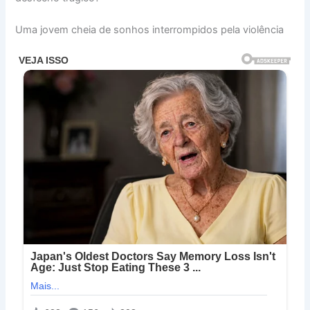
Uma jovem cheia de sonhos interrompidos pela violência