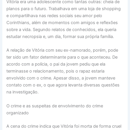
Vitória era uma adolescente como tantas outras: cheia de
planos para o futuro. Trabalhava em uma loja de shopping
e compartilhava nas redes sociais seu amor pelo
Corinthians, além de momentos com amigos e reflexões
sobre a vida. Segundo relatos de conhecidos, ela queria
estudar necropsia e, um dia, formar sua própria família.
A relação de Vitória com seu ex-namorado, porém, pode
ter sido um fator determinante para o que aconteceu. De
acordo com a polícia, o pai da jovem pediu que ela
terminasse o relacionamento, pois o rapaz estaria
envolvido com o crime. Apesar disso, a jovem manteve
contato com o ex, o que agora levanta diversas questões
na investigação.
O crime e as suspeitas de envolvimento do crime
organizado
A cena do crime indica que Vitória foi morta de forma cruel