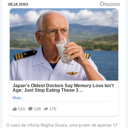
O caso de Vitória Regina Sousa, uma jovem de apenas 17