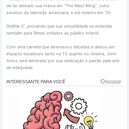
de ter deixado sua marca em “The West Wing”, outro
sucesso da televisão americana, e até mesmo em “Dr.
Dolittle 3”, provando que sua versatilidade se estendia
também para filmes voltados ao público infantil.
Com uma carreira que atravessou décadas e deixou um
impacto duradouro tanto na TV quanto no cinema, John
Amos será lembrado por sua dedicação e paixão pela arte
de interpretar.