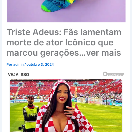
Triste Adeus: Fãs lamentam
morte de ator Icônico que
marcou gerações…ver mais
Por
admin
/
outubro 3, 2024