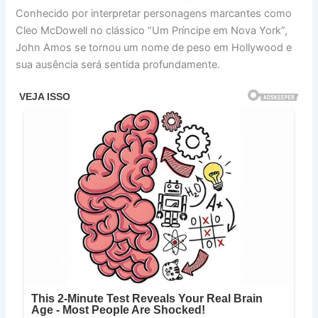
Conhecido por interpretar personagens marcantes como
Cleo McDowell no clássico “Um Príncipe em Nova York”,
John Amos se tornou um nome de peso em Hollywood e
sua ausência será sentida profundamente.