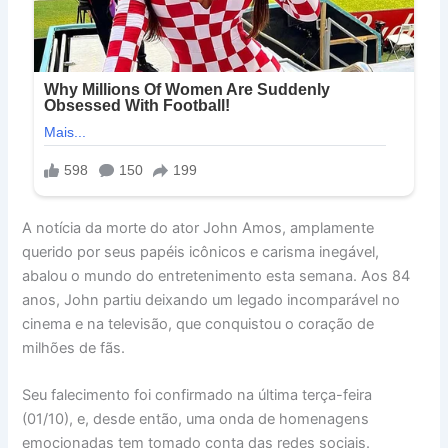
A notícia da morte do ator John Amos, amplamente
querido por seus papéis icônicos e carisma inegável,
abalou o mundo do entretenimento esta semana. Aos 84
anos, John partiu deixando um legado incomparável no
cinema e na televisão, que conquistou o coração de
milhões de fãs.
Seu falecimento foi confirmado na última terça-feira
(01/10), e, desde então, uma onda de homenagens
emocionadas tem tomado conta das redes sociais.