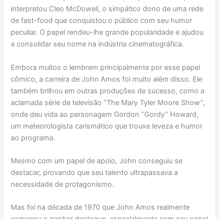
interpretou Cleo McDowell, o simpático dono de uma rede
de fast-food que conquistou o público com seu humor
peculiar. O papel rendeu-lhe grande popularidade e ajudou
a consolidar seu nome na indústria cinematográfica.
Embora muitos o lembrem principalmente por esse papel
cômico, a carreira de John Amos foi muito além disso. Ele
também brilhou em outras produções de sucesso, como a
aclamada série de televisão “The Mary Tyler Moore Show”,
onde deu vida ao personagem Gordon “Gordy” Howard,
um meteorologista carismático que trouxe leveza e humor
ao programa.
Mesmo com um papel de apoio, John conseguiu se
destacar, provando que seu talento ultrapassava a
necessidade de protagonismo.
Mas foi na década de 1970 que John Amos realmente