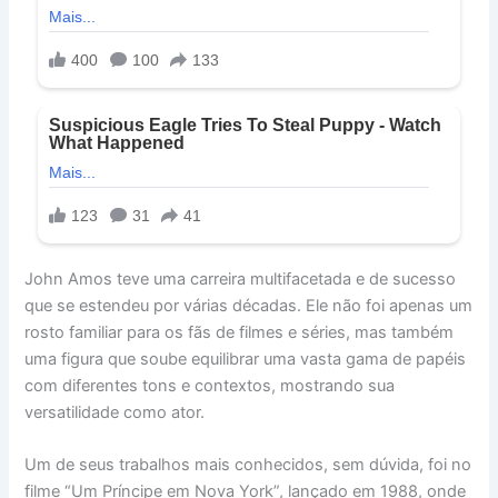
John Amos teve uma carreira multifacetada e de sucesso
que se estendeu por várias décadas. Ele não foi apenas um
rosto familiar para os fãs de filmes e séries, mas também
uma figura que soube equilibrar uma vasta gama de papéis
com diferentes tons e contextos, mostrando sua
versatilidade como ator.
Um de seus trabalhos mais conhecidos, sem dúvida, foi no
filme “Um Príncipe em Nova York”, lançado em 1988, onde