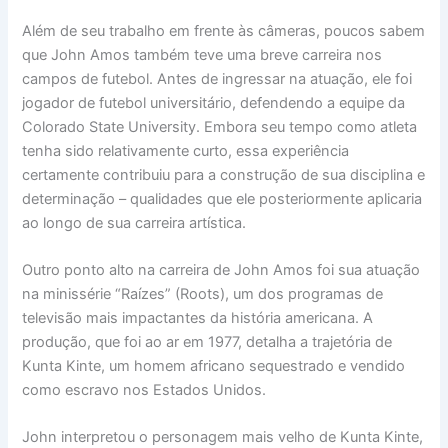
Além de seu trabalho em frente às câmeras, poucos sabem
que John Amos também teve uma breve carreira nos
campos de futebol. Antes de ingressar na atuação, ele foi
jogador de futebol universitário, defendendo a equipe da
Colorado State University. Embora seu tempo como atleta
tenha sido relativamente curto, essa experiência
certamente contribuiu para a construção de sua disciplina e
determinação – qualidades que ele posteriormente aplicaria
ao longo de sua carreira artística.
Outro ponto alto na carreira de John Amos foi sua atuação
na minissérie “Raízes” (Roots), um dos programas de
televisão mais impactantes da história americana. A
produção, que foi ao ar em 1977, detalha a trajetória de
Kunta Kinte, um homem africano sequestrado e vendido
como escravo nos Estados Unidos.
John interpretou o personagem mais velho de Kunta Kinte,