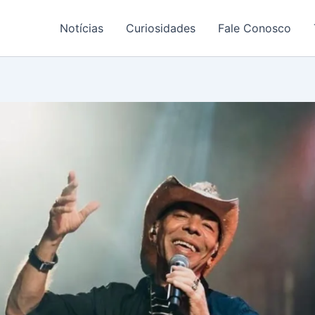
Notícias
Curiosidades
Fale Conosco