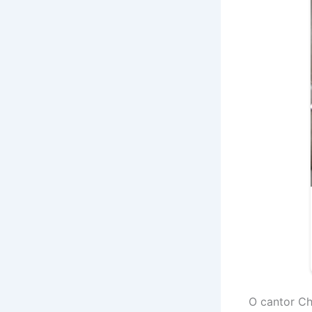
O cantor Ch