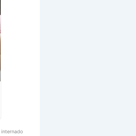
i internado