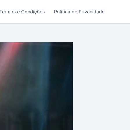
Termos e Condições
Política de Privacidade