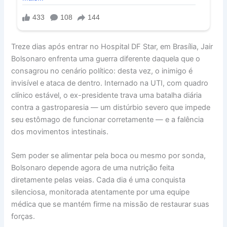
Treze dias após entrar no Hospital DF Star, em Brasília, Jair
Bolsonaro enfrenta uma guerra diferente daquela que o
consagrou no cenário político: desta vez, o inimigo é
invisível e ataca de dentro. Internado na UTI, com quadro
clínico estável, o ex-presidente trava uma batalha diária
contra a gastroparesia — um distúrbio severo que impede
seu estômago de funcionar corretamente — e a falência
dos movimentos intestinais.
Sem poder se alimentar pela boca ou mesmo por sonda,
Bolsonaro depende agora de uma nutrição feita
diretamente pelas veias. Cada dia é uma conquista
silenciosa, monitorada atentamente por uma equipe
médica que se mantém firme na missão de restaurar suas
forças.