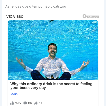
As feridas que o tempo não cicatrizou