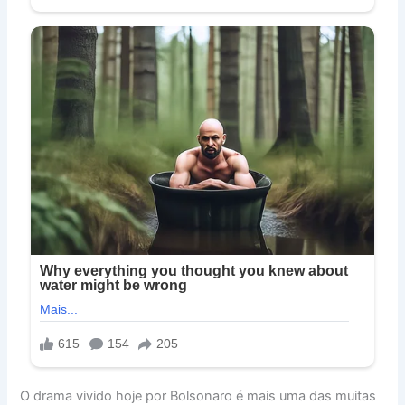
O drama vivido hoje por Bolsonaro é mais uma das muitas