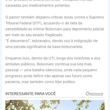
causadas por medicamentos potentes.
O pastor também disparou críticas duras contra o Supremo
Tribunal Federal (STF), acusando-o de falta de
sensibilidade ao intimar Bolsonaro para depoimento judicial
em meio ao seu estado fragilizado.
“É desumano!”, esbravejou, dando voz à indignação de
uma parcela significativa da base bolsonarista.
Enquanto isso, dentro da UTI, longe dos holofotes e dos
embates públicos, Bolsonaro continua sua luta mais
pessoal — uma batalha silenciosa, onde cada pequeno
progresso pode definir não apenas seu futuro como
paciente, mas também como líder político.