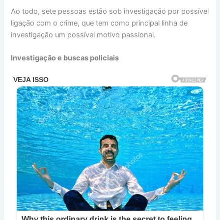
Ao todo, sete pessoas estão sob investigação por possível
ligação com o crime, que tem como principal linha de
investigação um possível motivo passional.
Investigação e buscas policiais