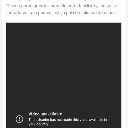
O caso gerou grande comoção entre familiares, amigos e
moradores, que pedem justiça pela brutalidade do crime.