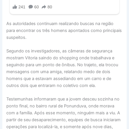
As autoridades continuam realizando buscas na região
para encontrar os três homens apontados como principais
suspeitos.
Segundo os investigadores, as câmeras de segurança
mostram Vitoria saindo do shopping onde trabalhava e
seguindo para um ponto de ônibus. No trajeto, ela trocou
mensagens com uma amiga, relatando medo de dois
homens que a estavam assediando em um carro e de
outros dois que entraram no coletivo com ela.
Testemunhas informaram que a jovem desceu sozinha no
ponto final, no bairro rural de Ponunduva, onde morava
com a família. Após esse momento, ninguém mais a viu. A
partir de seu desaparecimento, equipes de busca iniciaram
operações para localizá-la, e somente após nove dias,