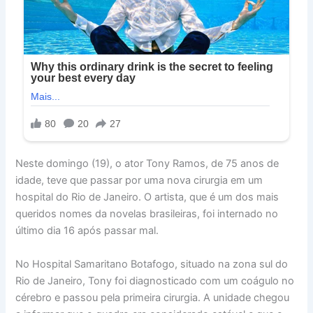
Neste domingo (19), o ator Tony Ramos, de 75 anos de
idade, teve que passar por uma nova cirurgia em um
hospital do Rio de Janeiro. O artista, que é um dos mais
queridos nomes da novelas brasileiras, foi internado no
último dia 16 após passar mal.
No Hospital Samaritano Botafogo, situado na zona sul do
Rio de Janeiro, Tony foi diagnosticado com um coágulo no
cérebro e passou pela primeira cirurgia. A unidade chegou