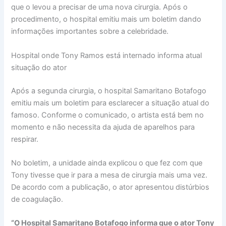
que o levou a precisar de uma nova cirurgia. Após o
procedimento, o hospital emitiu mais um boletim dando
informações importantes sobre a celebridade.
Hospital onde Tony Ramos está internado informa atual
situação do ator
Após a segunda cirurgia, o hospital Samaritano Botafogo
emitiu mais um boletim para esclarecer a situação atual do
famoso. Conforme o comunicado, o artista está bem no
momento e não necessita da ajuda de aparelhos para
respirar.
No boletim, a unidade ainda explicou o que fez com que
Tony tivesse que ir para a mesa de cirurgia mais uma vez.
De acordo com a publicação, o ator apresentou distúrbios
de coagulação.
“O Hospital Samaritano Botafogo informa que o ator Tony