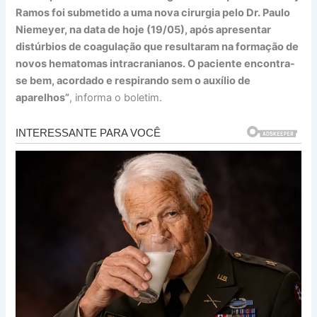
Ramos foi submetido a uma nova cirurgia pelo Dr. Paulo
Niemeyer, na data de hoje (19/05), após apresentar
distúrbios de coagulação que resultaram na formação de
novos hematomas intracranianos. O paciente encontra-
se bem, acordado e respirando sem o auxílio de
aparelhos”
, informa o boletim.