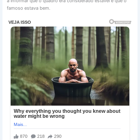
a informar que o quadro era considerado estável e que o
famoso estava bem.