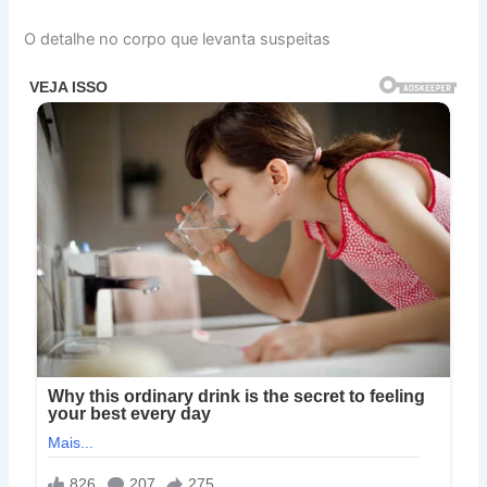
O detalhe no corpo que levanta suspeitas