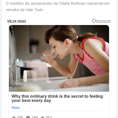
O mistério do assassinato de Odete Roitman reacende em
remake de
Vale Tudo