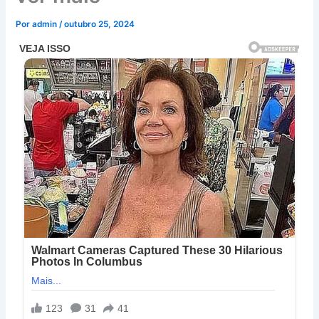
Por
admin
/
outubro 25, 2024