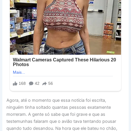
Agora, até o momento que essa notícia foi escrita,
ninguém tinha soltado quantas pessoas exatamente
morreram. A gente só sabe que foi grave e que as
testemunhas falaram que o avião tava tentando pousar
quando tudo desandou. Na hora que ele bateu no chão,