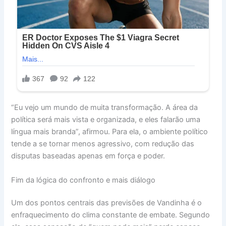
“Eu vejo um mundo de muita transformação. A área da
política será mais vista e organizada, e eles falarão uma
língua mais branda”, afirmou. Para ela, o ambiente político
tende a se tornar menos agressivo, com redução das
disputas baseadas apenas em força e poder.
Fim da lógica do confronto e mais diálogo
Um dos pontos centrais das previsões de Vandinha é o
enfraquecimento do clima constante de embate. Segundo