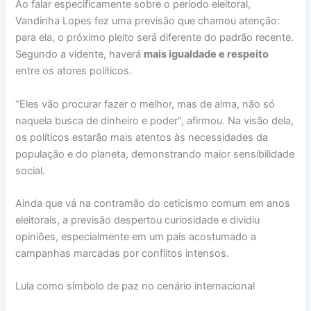
Ao falar especificamente sobre o período eleitoral,
Vandinha Lopes fez uma previsão que chamou atenção:
para ela, o próximo pleito será diferente do padrão recente.
Segundo a vidente, haverá
mais igualdade e respeito
entre os atores políticos.
“Eles vão procurar fazer o melhor, mas de alma, não só
naquela busca de dinheiro e poder”, afirmou. Na visão dela,
os políticos estarão mais atentos às necessidades da
população e do planeta, demonstrando maior sensibilidade
social.
Ainda que vá na contramão do ceticismo comum em anos
eleitorais, a previsão despertou curiosidade e dividiu
opiniões, especialmente em um país acostumado a
campanhas marcadas por conflitos intensos.
Lula como símbolo de paz no cenário internacional