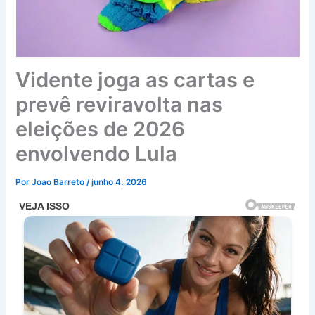
Vidente joga as cartas e
prevê reviravolta nas
eleições de 2026
envolvendo Lula
Por
Joao Barreto
/
junho 4, 2026