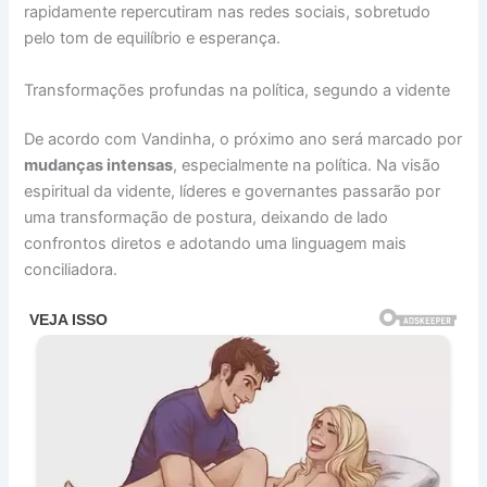
rapidamente repercutiram nas redes sociais, sobretudo
pelo tom de equilíbrio e esperança.
Transformações profundas na política, segundo a vidente
De acordo com Vandinha, o próximo ano será marcado por
mudanças intensas
, especialmente na política. Na visão
espiritual da vidente, líderes e governantes passarão por
uma transformação de postura, deixando de lado
confrontos diretos e adotando uma linguagem mais
conciliadora.