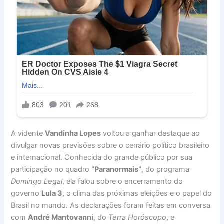
A vidente
Vandinha Lopes
voltou a ganhar destaque ao
divulgar novas previsões sobre o cenário político brasileiro
e internacional. Conhecida do grande público por sua
participação no quadro
“Paranormais”
, do programa
Domingo Legal
, ela falou sobre o encerramento do
governo
Lula 3
, o clima das próximas eleições e o papel do
Brasil no mundo. As declarações foram feitas em conversa
com
André Mantovanni
, do
Terra Horóscopo
, e