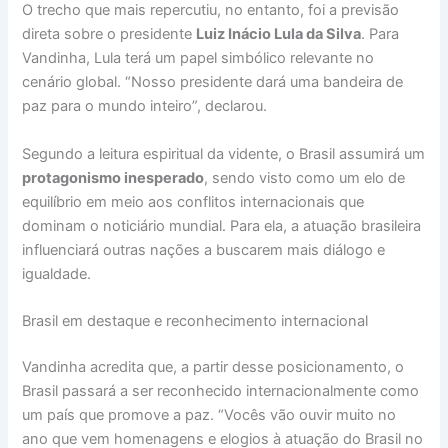
O trecho que mais repercutiu, no entanto, foi a previsão
direta sobre o presidente
Luiz Inácio Lula da Silva
. Para
Vandinha, Lula terá um papel simbólico relevante no
cenário global. “Nosso presidente dará uma bandeira de
paz para o mundo inteiro”, declarou.
Segundo a leitura espiritual da vidente, o Brasil assumirá um
protagonismo inesperado
, sendo visto como um elo de
equilíbrio em meio aos conflitos internacionais que
dominam o noticiário mundial. Para ela, a atuação brasileira
influenciará outras nações a buscarem mais diálogo e
igualdade.
Brasil em destaque e reconhecimento internacional
Vandinha acredita que, a partir desse posicionamento, o
Brasil passará a ser reconhecido internacionalmente como
um país que promove a paz. “Vocês vão ouvir muito no
ano que vem homenagens e elogios à atuação do Brasil no