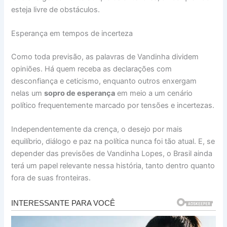
esteja livre de obstáculos.
Esperança em tempos de incerteza
Como toda previsão, as palavras de Vandinha dividem
opiniões. Há quem receba as declarações com
desconfiança e ceticismo, enquanto outros enxergam
nelas um
sopro de esperança
em meio a um cenário
político frequentemente marcado por tensões e incertezas.
Independentemente da crença, o desejo por mais
equilíbrio, diálogo e paz na política nunca foi tão atual. E, se
depender das previsões de Vandinha Lopes, o Brasil ainda
terá um papel relevante nessa história, tanto dentro quanto
fora de suas fronteiras.