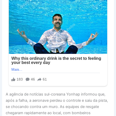
A agência de notícias sul-coreana Yonhap informou que,
após a falha, a aeronave perdeu o controle e saiu da pista,
se chocando contra um muro. As equipes de resgate
chegaram rapidamente ao local, com bombeiros