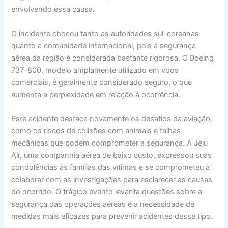
envolvendo essa causa.
O incidente chocou tanto as autoridades sul-coreanas
quanto a comunidade internacional, pois a segurança
aérea da região é considerada bastante rigorosa. O Boeing
737-800, modelo amplamente utilizado em voos
comerciais, é geralmente considerado seguro, o que
aumenta a perplexidade em relação à ocorrência.
Este acidente destaca novamente os desafios da aviação,
como os riscos de colisões com animais e falhas
mecânicas que podem comprometer a segurança. A Jeju
Air, uma companhia aérea de baixo custo, expressou suas
condolências às famílias das vítimas e se comprometeu a
colaborar com as investigações para esclarecer as causas
do ocorrido. O trágico evento levanta questões sobre a
segurança das operações aéreas e a necessidade de
medidas mais eficazes para prevenir acidentes desse tipo.