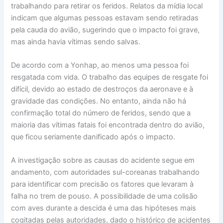
trabalhando para retirar os feridos. Relatos da mídia local
indicam que algumas pessoas estavam sendo retiradas
pela cauda do avião, sugerindo que o impacto foi grave,
mas ainda havia vítimas sendo salvas.
De acordo com a Yonhap, ao menos uma pessoa foi
resgatada com vida. O trabalho das equipes de resgate foi
difícil, devido ao estado de destroços da aeronave e à
gravidade das condições. No entanto, ainda não há
confirmação total do número de feridos, sendo que a
maioria das vítimas fatais foi encontrada dentro do avião,
que ficou seriamente danificado após o impacto.
A investigação sobre as causas do acidente segue em
andamento, com autoridades sul-coreanas trabalhando
para identificar com precisão os fatores que levaram à
falha no trem de pouso. A possibilidade de uma colisão
com aves durante a descida é uma das hipóteses mais
cogitadas pelas autoridades, dado o histórico de acidentes