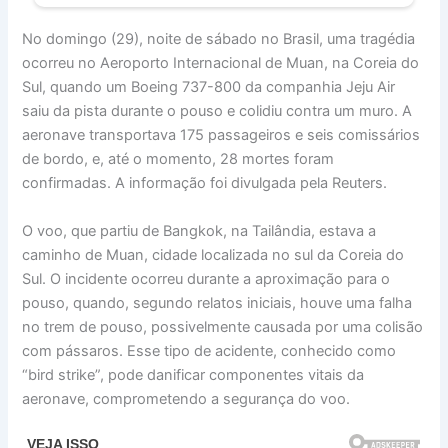
No domingo (29), noite de sábado no Brasil, uma tragédia
ocorreu no Aeroporto Internacional de Muan, na Coreia do
Sul, quando um Boeing 737-800 da companhia Jeju Air
saiu da pista durante o pouso e colidiu contra um muro. A
aeronave transportava 175 passageiros e seis comissários
de bordo, e, até o momento, 28 mortes foram
confirmadas. A informação foi divulgada pela Reuters.
O voo, que partiu de Bangkok, na Tailândia, estava a
caminho de Muan, cidade localizada no sul da Coreia do
Sul. O incidente ocorreu durante a aproximação para o
pouso, quando, segundo relatos iniciais, houve uma falha
no trem de pouso, possivelmente causada por uma colisão
com pássaros. Esse tipo de acidente, conhecido como
“bird strike”, pode danificar componentes vitais da
aeronave, comprometendo a segurança do voo.