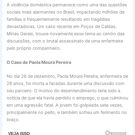
A violência doméstica permanece como uma das questões
sociais mais alarmantes no Brasil, impactando milhões de
famílias e frequentemente resultando em tragédias
devastadoras. Um caso recente em Poços de Caldas,
Minas Gerais, trouxe novamente esse tema ao centro das
discussões, com o brutal assassinato de uma enfermeira
pelo próprio companheiro.
O Caso de Paola Moura Pereira
No dia 26 de dezembro, Paola Moura Pereira, enfermeira de
28 anos, foi morta a facadas durante uma discussão com
seu parceiro. O motivo do desentendimento teria sido a
notícia de que ela havia perdido o emprego, o que culminou
em uma agressão fatal. A jovem foi golpeada sete vezes,
principalmente no peito, e também sofreu um ferimento no
braço.