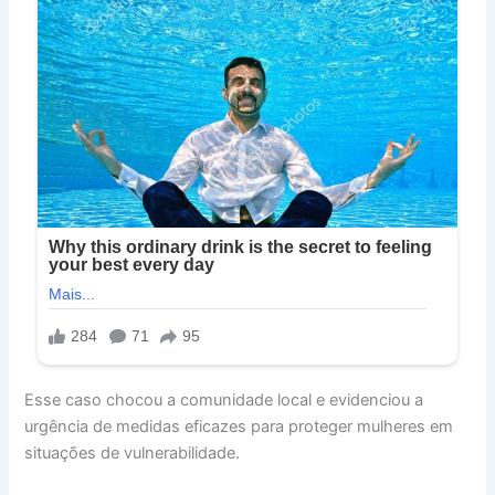
Esse caso chocou a comunidade local e evidenciou a
urgência de medidas eficazes para proteger mulheres em
situações de vulnerabilidade.