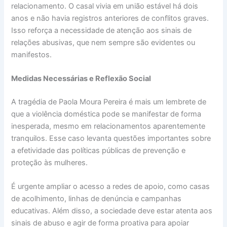
relacionamento. O casal vivia em união estável há dois
anos e não havia registros anteriores de conflitos graves.
Isso reforça a necessidade de atenção aos sinais de
relações abusivas, que nem sempre são evidentes ou
manifestos.
Medidas Necessárias e Reflexão Social
A tragédia de Paola Moura Pereira é mais um lembrete de
que a violência doméstica pode se manifestar de forma
inesperada, mesmo em relacionamentos aparentemente
tranquilos. Esse caso levanta questões importantes sobre
a efetividade das políticas públicas de prevenção e
proteção às mulheres.
É urgente ampliar o acesso a redes de apoio, como casas
de acolhimento, linhas de denúncia e campanhas
educativas. Além disso, a sociedade deve estar atenta aos
sinais de abuso e agir de forma proativa para apoiar