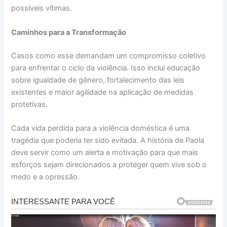
possíveis vítimas.
Caminhos para a Transformação
Casos como esse demandam um compromisso coletivo
para enfrentar o ciclo da violência. Isso inclui educação
sobre igualdade de gênero, fortalecimento das leis
existentes e maior agilidade na aplicação de medidas
protetivas.
Cada vida perdida para a violência doméstica é uma
tragédia que poderia ter sido evitada. A história de Paola
deve servir como um alerta e motivação para que mais
esforços sejam direcionados a proteger quem vive sob o
medo e a opressão.