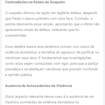
Contradições no Relato do Suspeito
O suspeito afirmou ter agido em legítima defesa, alegando
que Paola o atacou primeiro com uma faca. Contudo, a
perícia desmentiu essa versão, apontando que a vítima não
apresentou sinais de defesa, indicando que foi
surpreendida.
Esse detalhe ilustra uma dinâmica comum nos casos de
violência doméstica: a tentativa do agressor de justificar ou
minimizar seus atos. É fundamental que investigações
como essa sejam conduzidas com rigor, para que a justiça
prevaleça e se desfaçam narrativas que possam confundir
a opinião pública.
Ausência de Antecedentes de Violência
Outro aspecto relevante desse caso é a ausência de um
histórico conhecido de violência doméstica no