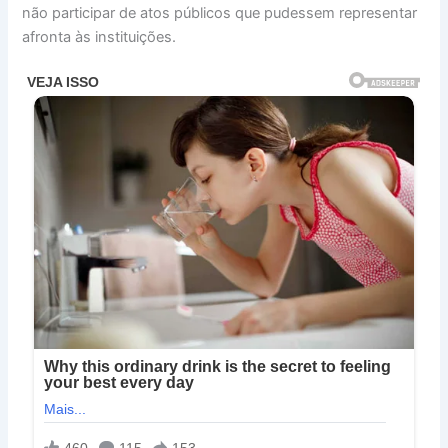
não participar de atos públicos que pudessem representar
afronta às instituições.