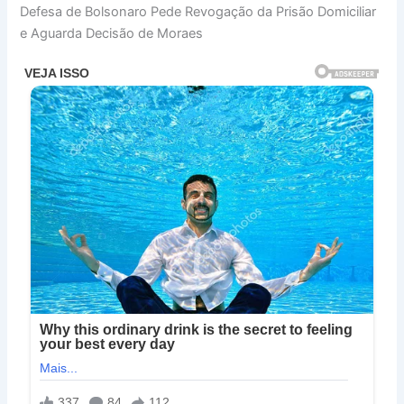
Defesa de Bolsonaro Pede Revogação da Prisão Domiciliar
e Aguarda Decisão de Moraes