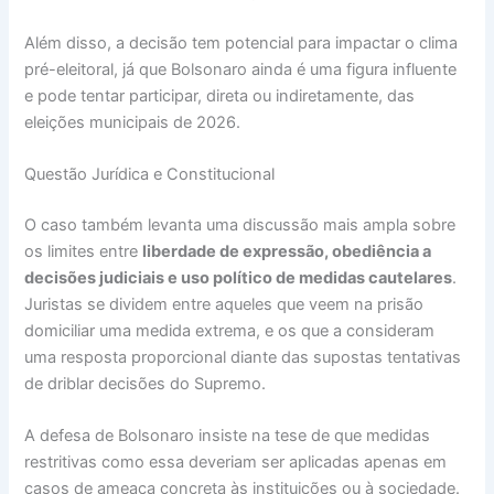
Além disso, a decisão tem potencial para impactar o clima
pré-eleitoral, já que Bolsonaro ainda é uma figura influente
e pode tentar participar, direta ou indiretamente, das
eleições municipais de 2026.
Questão Jurídica e Constitucional
O caso também levanta uma discussão mais ampla sobre
os limites entre
liberdade de expressão, obediência a
decisões judiciais e uso político de medidas cautelares
.
Juristas se dividem entre aqueles que veem na prisão
domiciliar uma medida extrema, e os que a consideram
uma resposta proporcional diante das supostas tentativas
de driblar decisões do Supremo.
A defesa de Bolsonaro insiste na tese de que medidas
restritivas como essa deveriam ser aplicadas apenas em
casos de ameaça concreta às instituições ou à sociedade.