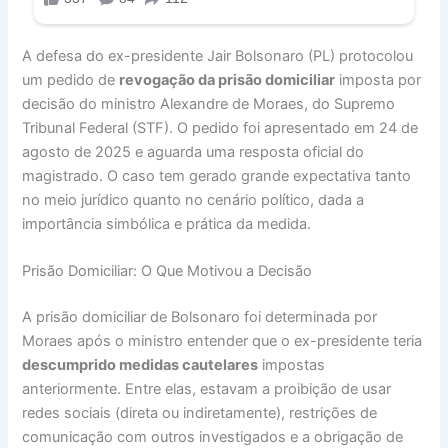
A defesa do ex-presidente Jair Bolsonaro (PL) protocolou
um pedido de
revogação da prisão domiciliar
imposta por
decisão do ministro Alexandre de Moraes, do Supremo
Tribunal Federal (STF). O pedido foi apresentado em 24 de
agosto de 2025 e aguarda uma resposta oficial do
magistrado. O caso tem gerado grande expectativa tanto
no meio jurídico quanto no cenário político, dada a
importância simbólica e prática da medida.
Prisão Domiciliar: O Que Motivou a Decisão
A prisão domiciliar de Bolsonaro foi determinada por
Moraes após o ministro entender que o ex-presidente teria
descumprido medidas cautelares
impostas
anteriormente. Entre elas, estavam a proibição de usar
redes sociais (direta ou indiretamente), restrições de
comunicação com outros investigados e a obrigação de