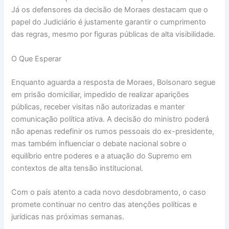
Já os defensores da decisão de Moraes destacam que o
papel do Judiciário é justamente garantir o cumprimento
das regras, mesmo por figuras públicas de alta visibilidade.
O Que Esperar
Enquanto aguarda a resposta de Moraes, Bolsonaro segue
em prisão domiciliar, impedido de realizar aparições
públicas, receber visitas não autorizadas e manter
comunicação política ativa. A decisão do ministro poderá
não apenas redefinir os rumos pessoais do ex-presidente,
mas também influenciar o debate nacional sobre o
equilíbrio entre poderes e a atuação do Supremo em
contextos de alta tensão institucional.
Com o país atento a cada novo desdobramento, o caso
promete continuar no centro das atenções políticas e
jurídicas nas próximas semanas.