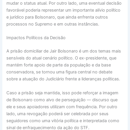
mudar o status atual. Por outro lado, uma eventual decisão
favorável poderia representar um importante alívio político
e jurídico para Bolsonaro, que ainda enfrenta outros
processos no Supremo e em outras instâncias.
Impactos Políticos da Decisão
A prisão domiciliar de Jair Bolsonaro é um dos temas mais
sensíveis do atual cenário político. O ex-presidente, que
mantém forte apoio de parte da população e da base
conservadora, se tornou uma figura central no debate
sobre a atuação do Judiciário frente a lideranças políticas.
Caso a prisão seja mantida, isso pode reforçar a imagem
de Bolsonaro como alvo de perseguição — discurso que
ele e seus apoiadores utilizam com frequência. Por outro
lado, uma revogação poderá ser celebrada por seus
seguidores como uma vitória política e interpretada como
sinal de enfraquecimento da ação do STF.