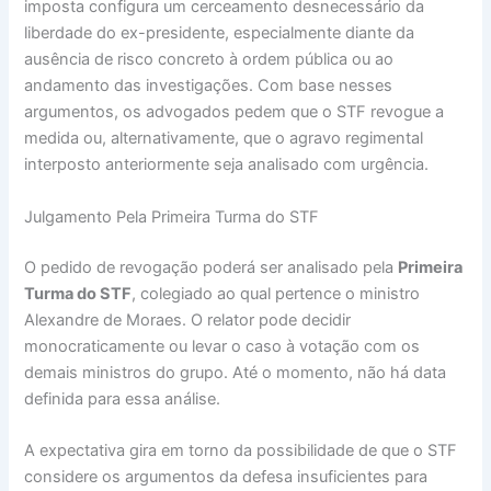
imposta configura um cerceamento desnecessário da
liberdade do ex-presidente, especialmente diante da
ausência de risco concreto à ordem pública ou ao
andamento das investigações. Com base nesses
argumentos, os advogados pedem que o STF revogue a
medida ou, alternativamente, que o agravo regimental
interposto anteriormente seja analisado com urgência.
Julgamento Pela Primeira Turma do STF
O pedido de revogação poderá ser analisado pela
Primeira
Turma do STF
, colegiado ao qual pertence o ministro
Alexandre de Moraes. O relator pode decidir
monocraticamente ou levar o caso à votação com os
demais ministros do grupo. Até o momento, não há data
definida para essa análise.
A expectativa gira em torno da possibilidade de que o STF
considere os argumentos da defesa insuficientes para