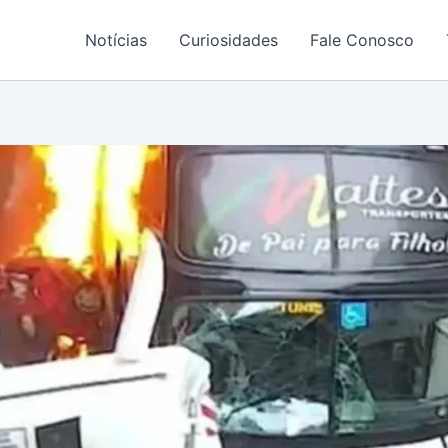
Notícias
Curiosidades
Fale Conosco