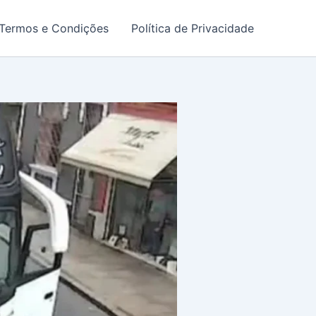
Termos e Condições
Política de Privacidade