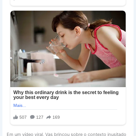
Em um vídeo viral, Vas brincou sobre o contexto inusitado