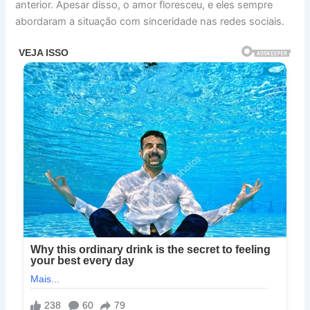
anterior. Apesar disso, o amor floresceu, e eles sempre
abordaram a situação com sinceridade nas redes sociais.