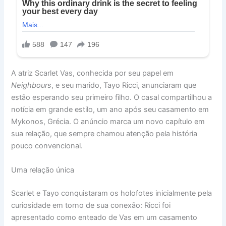
A atriz Scarlet Vas, conhecida por seu papel em
Neighbours
, e seu marido, Tayo Ricci, anunciaram que
estão esperando seu primeiro filho. O casal compartilhou a
notícia em grande estilo, um ano após seu casamento em
Mykonos, Grécia. O anúncio marca um novo capítulo em
sua relação, que sempre chamou atenção pela história
pouco convencional.
Uma relação única
Scarlet e Tayo conquistaram os holofotes inicialmente pela
curiosidade em torno de sua conexão: Ricci foi
apresentado como enteado de Vas em um casamento