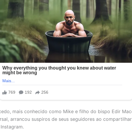
do, mais conhecido como Mike e filho do bispo Edir Mac
ersal, arrancou suspiros de seus seguidores ao compartilhar
 Instagram.