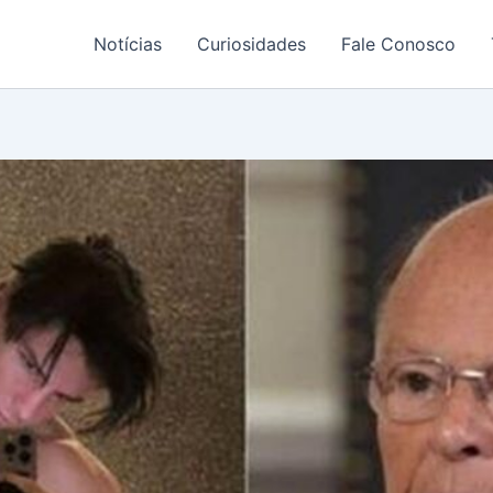
Notícias
Curiosidades
Fale Conosco