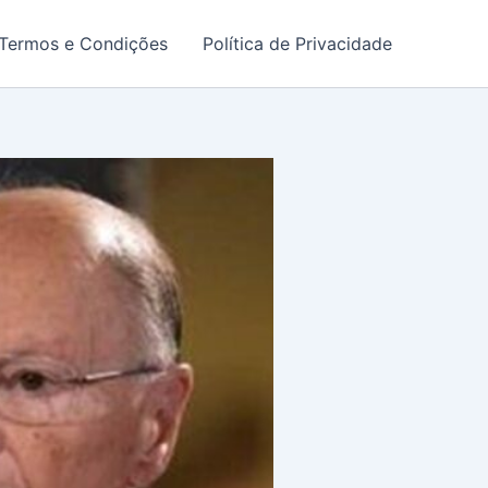
Termos e Condições
Política de Privacidade