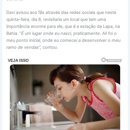
Davi avisou aos fãs através das redes sociais que nesta
quinta-feira, dia 8, revisitaria um local que tem uma
importância enorme para ele, que é a estação da Lapa, na
Bahia. “
É um lugar onde eu nasci, praticamente. Ali foi o
meu ponto inicial, onde eu comecei a desenvolver o meu
ramo de vendas”,
contou.