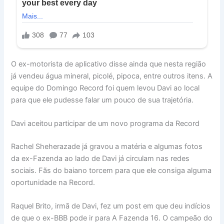
O ex-motorista de aplicativo disse ainda que nesta região
já vendeu água mineral, picolé, pipoca, entre outros itens. A
equipe do Domingo Record foi quem levou Davi ao local
para que ele pudesse falar um pouco de sua trajetória.
Davi aceitou participar de um novo programa da Record
Rachel Sheherazade já gravou a matéria e algumas fotos
da ex-Fazenda ao lado de Davi já circulam nas redes
sociais. Fãs do baiano torcem para que ele consiga alguma
oportunidade na Record.
Raquel Brito, irmã de Davi, fez um post em que deu indícios
de que o ex-BBB pode ir para A Fazenda 16. O campeão do