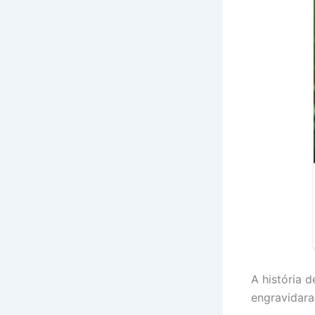
A história 
engravidara