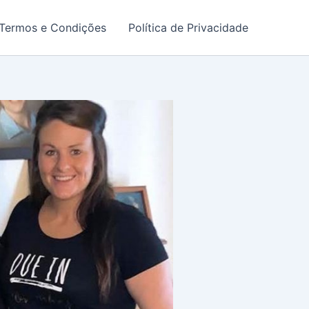
Termos e Condições
Política de Privacidade