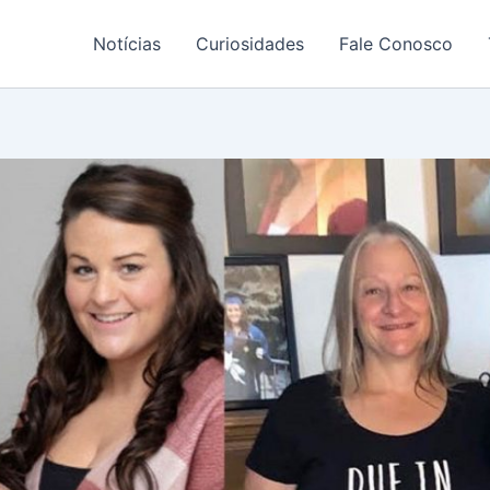
Notícias
Curiosidades
Fale Conosco