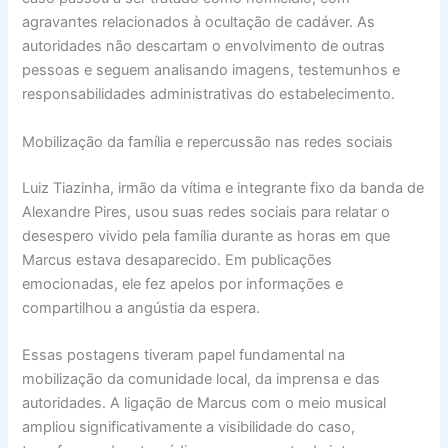
agravantes relacionados à ocultação de cadáver. As
autoridades não descartam o envolvimento de outras
pessoas e seguem analisando imagens, testemunhos e
responsabilidades administrativas do estabelecimento.
Mobilização da família e repercussão nas redes sociais
Luiz Tiazinha, irmão da vítima e integrante fixo da banda de
Alexandre Pires, usou suas redes sociais para relatar o
desespero vivido pela família durante as horas em que
Marcus estava desaparecido. Em publicações
emocionadas, ele fez apelos por informações e
compartilhou a angústia da espera.
Essas postagens tiveram papel fundamental na
mobilização da comunidade local, da imprensa e das
autoridades. A ligação de Marcus com o meio musical
ampliou significativamente a visibilidade do caso,