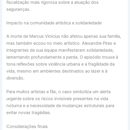
fiscalização mais rigorosa sobre a atuação dos
seguranças.
Impacto na comunidade artística e solidariedade
A morte de Marcus Vinicius não afetou apenas sua família,
mas também ecoou no meio artístico. Alexandre Pires e
integrantes de sua equipe manifestaram solidariedade,
lamentando profundamente a perda. O episódio trouxe à
tona reflexões sobre violência urbana e a fragilidade da
vida, mesmo em ambientes destinados ao lazer e à
diversão.
Para muitos artistas e fãs, o caso simboliza um alerta
urgente sobre os riscos invisíveis presentes na vida
noturna e a necessidade de mudanças estruturais para
evitar novas tragédias.
Considerações finais