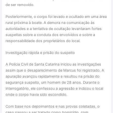
de ser removido.
Posteriormente, o corpo foi levado e ocultado em uma área
rural próxima à boate. A demora na comunicação às
autoridades e a tentativa de ocultação levantaram fortes
suspeitas sobre a conduta dos envolvidos e sobre a
responsabilidade dos proprietários do local.
Investigação rápida e prisão do suspeito
A Polícia Civil de Santa Catarina iniciou as investigações
assim que o desaparecimento de Marcus foi registrado. A
apuração avançou rapidamente e resultou na prisão do
segurança suspeito, um homem de 28 anos. Durante o
interrogatório, ele confessou a agressão e indicou o local
onde o corpo havia sido escondido.
Com base nos depoimentos e nas provas coletadas, o
caso passou a ser tratado como homicídio, com