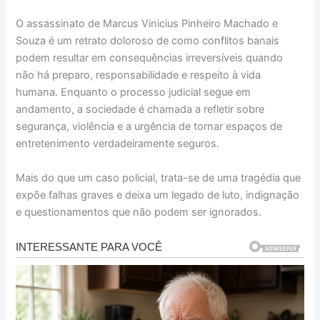
O assassinato de Marcus Vinicius Pinheiro Machado e
Souza é um retrato doloroso de como conflitos banais
podem resultar em consequências irreversíveis quando
não há preparo, responsabilidade e respeito à vida
humana. Enquanto o processo judicial segue em
andamento, a sociedade é chamada a refletir sobre
segurança, violência e a urgência de tornar espaços de
entretenimento verdadeiramente seguros.
Mais do que um caso policial, trata-se de uma tragédia que
expõe falhas graves e deixa um legado de luto, indignação
e questionamentos que não podem ser ignorados.