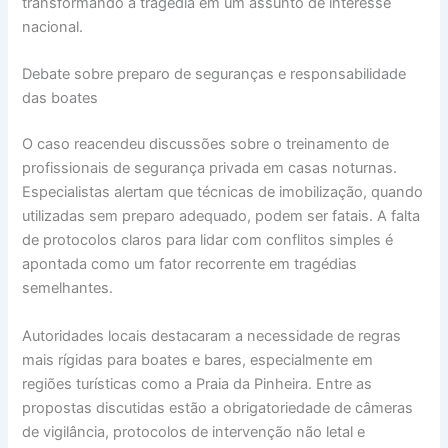
transformando a tragédia em um assunto de interesse
nacional.
Debate sobre preparo de seguranças e responsabilidade
das boates
O caso reacendeu discussões sobre o treinamento de
profissionais de segurança privada em casas noturnas.
Especialistas alertam que técnicas de imobilização, quando
utilizadas sem preparo adequado, podem ser fatais. A falta
de protocolos claros para lidar com conflitos simples é
apontada como um fator recorrente em tragédias
semelhantes.
Autoridades locais destacaram a necessidade de regras
mais rígidas para boates e bares, especialmente em
regiões turísticas como a Praia da Pinheira. Entre as
propostas discutidas estão a obrigatoriedade de câmeras
de vigilância, protocolos de intervenção não letal e