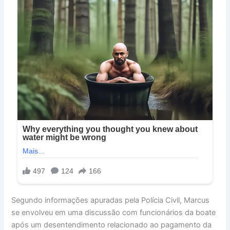
Segundo informações apuradas pela Polícia Civil, Marcus
se envolveu em uma discussão com funcionários da boate
após um desentendimento relacionado ao pagamento da