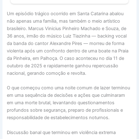
Um episódio trágico ocorrido em Santa Catarina abalou
não apenas uma família, mas também o meio artístico
brasileiro. Marcus Vinicius Pinheiro Machado e Souza, de
36 anos, irmão do músico Luiz Tiazinha — backing vocal
da banda do cantor Alexandre Pires — morreu de forma
violenta após um confronto dentro de uma boate na Praia
da Pinheira, em Palhoça. O caso aconteceu no dia 11 de
outubro de 2025 e rapidamente ganhou repercussão
nacional, gerando comoção e revolta.
O que começou como uma noite comum de lazer terminou
em uma sequência de decisões e ações que culminaram
em uma morte brutal, levantando questionamentos
profundos sobre segurança, preparo de profissionais e
responsabilidade de estabelecimentos noturnos.
Discussão banal que terminou em violência extrema