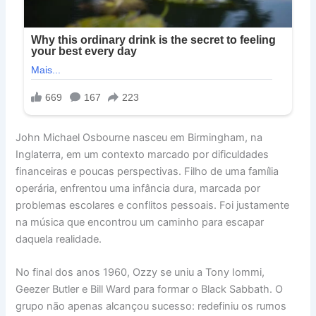
John Michael Osbourne nasceu em Birmingham, na
Inglaterra, em um contexto marcado por dificuldades
financeiras e poucas perspectivas. Filho de uma família
operária, enfrentou uma infância dura, marcada por
problemas escolares e conflitos pessoais. Foi justamente
na música que encontrou um caminho para escapar
daquela realidade.
No final dos anos 1960, Ozzy se uniu a Tony Iommi,
Geezer Butler e Bill Ward para formar o Black Sabbath. O
grupo não apenas alcançou sucesso: redefiniu os rumos