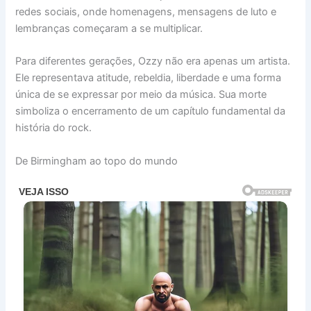
redes sociais, onde homenagens, mensagens de luto e
lembranças começaram a se multiplicar.
Para diferentes gerações, Ozzy não era apenas um artista.
Ele representava atitude, rebeldia, liberdade e uma forma
única de se expressar por meio da música. Sua morte
simboliza o encerramento de um capítulo fundamental da
história do rock.
De Birmingham ao topo do mundo