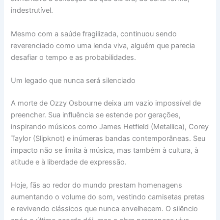
indestrutível.
Mesmo com a saúde fragilizada, continuou sendo
reverenciado como uma lenda viva, alguém que parecia
desafiar o tempo e as probabilidades.
Um legado que nunca será silenciado
A morte de Ozzy Osbourne deixa um vazio impossível de
preencher. Sua influência se estende por gerações,
inspirando músicos como James Hetfield (Metallica), Corey
Taylor (Slipknot) e inúmeras bandas contemporâneas. Seu
impacto não se limita à música, mas também à cultura, à
atitude e à liberdade de expressão.
Hoje, fãs ao redor do mundo prestam homenagens
aumentando o volume do som, vestindo camisetas pretas
e revivendo clássicos que nunca envelhecem. O silêncio