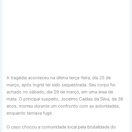
A tragédia aconteceu na última terça-feira, dia 25 de
março, após Ingrid ter sido sequestrada. Seu corpo foi
achado no sábado, dia 29 de março, em uma área de
mata. O principal suspeito, Jocelmo Caldas da Silva, de 36
anos, morreu durante um confronto com as autoridades,
enquanto tentava fugir.
O caso chocou a comunidade local pela brutalidade do