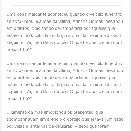
Uma cena marcante aconteceu quando o veículo funerário
se aproximou, e a mãe da vítima, Adriana Gomes, desabou
em prantos, precisando ser amparada por aqueles que
estavam no local. Ela se dirigiu ao pai da menina e disse o
seguinte: “Ai, meu Deus do céu! O que foi que fizeram com
nossa filha?”.
Uma cena marcante aconteceu quando o veículo funerário
se aproximou, e a mãe da vítima, Adriana Gomes, desabou
em prantos, precisando ser amparada por aqueles que
estavam no local. Ela se dirigiu ao pai da menina e disse o
seguinte: “Ai, meu Deus do céu! O que foi que fizeram com
nossa filha?”.
O lamento da mãe emocionou os presentes, que
acompanhavam em silêncio o cortejo que estava iluminado
por velas e lanternas de celulares. Vídeos que foram