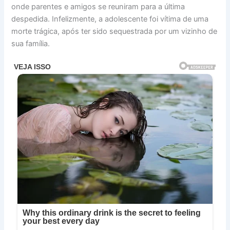
onde parentes e amigos se reuniram para a última
despedida. Infelizmente, a adolescente foi vítima de uma
morte trágica, após ter sido sequestrada por um vizinho de
sua família.