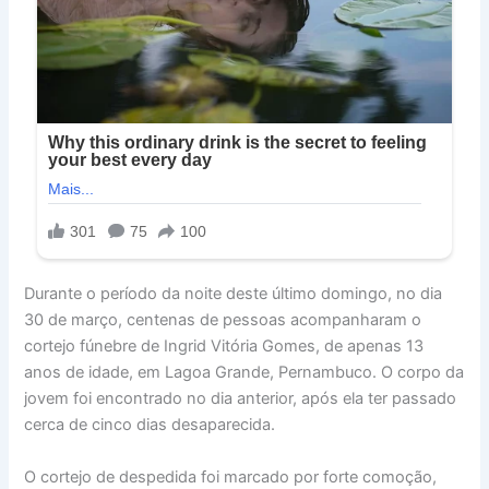
Durante o período da noite deste último domingo, no dia
30 de março, centenas de pessoas acompanharam o
cortejo fúnebre de Ingrid Vitória Gomes, de apenas 13
anos de idade, em Lagoa Grande, Pernambuco. O corpo da
jovem foi encontrado no dia anterior, após ela ter passado
cerca de cinco dias desaparecida.
O cortejo de despedida foi marcado por forte comoção,