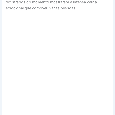
registrados do momento mostraram a intensa carga
emocional que comoveu várias pessoas: