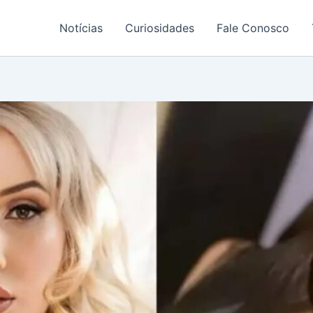
Notícias
Curiosidades
Fale Conosco