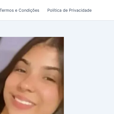
Termos e Condições
Política de Privacidade