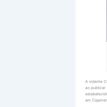
A vidente C
ao publicar
estabelecid
em Cajamar,